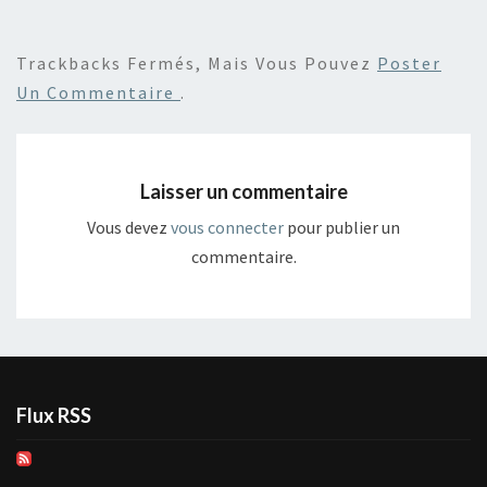
Trackbacks Fermés, Mais Vous Pouvez
Poster
Un Commentaire
.
Laisser un commentaire
Vous devez
vous connecter
pour publier un
commentaire.
Flux RSS