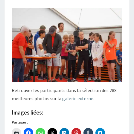
Retrouver les participants dans la sélection des 288
meilleures photos sur la
galerie externe
.
Images liées:
Partager :