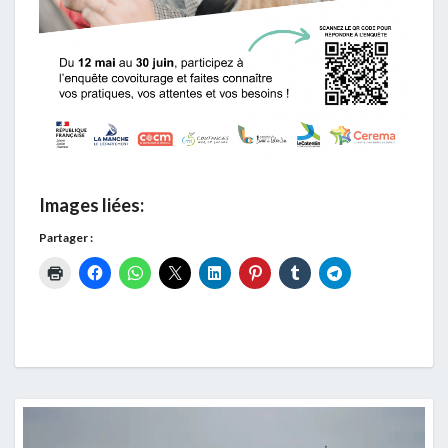
Images liées:
Partager :