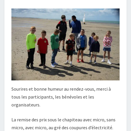
Sourires et bonne humeur au rendez-vous, merci à
tous les participants, les bénévoles et les
organisateurs.
La remise des prix sous le chapiteau avec micro, sans
micro, avec micro, au gré des coupures d’électricité.