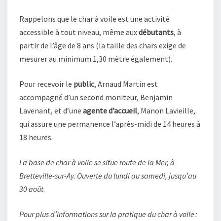
Rappelons que le char à voile est une activité
accessible à tout niveau, même aux
débutants
, à
partir de l’âge de 8 ans (la taille des chars exige de
mesurer au minimum 1,30 mètre également).
Pour recevoir le
public
, Arnaud Martin est
accompagné d’un second moniteur, Benjamin
Lavenant, et d’une
agente d’accueil
, Manon Lavieille,
qui assure une permanence l’après-midi de 14 heures à
18 heures.
La base de char à voile se situe route de la Mer, à
Bretteville-sur-Ay. Ouverte du lundi au samedi, jusqu’au
30 août
.
Pour plus d’informations sur la pratique du char à voile :