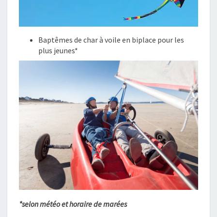
Baptêmes de char à voile en biplace pour les
plus jeunes*
*selon météo et horaire de marées