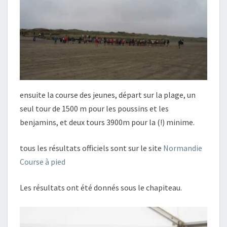
ensuite la course des jeunes, départ sur la plage, un
seul tour de 1500 m pour les poussins et les
benjamins, et deux tours 3900m pour la (!) minime.
tous les résultats officiels sont sur le site
Normandie
Course à pied
Les résultats ont été donnés sous le chapiteau.