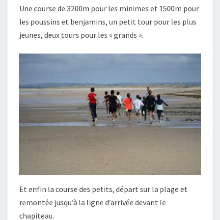
Une course de 3200m pour les minimes et 1500m pour
les poussins et benjamins, un petit tour pour les plus
jeunes, deux tours pour les « grands ».
Et enfin la course des petits, départ sur la plage et
remontée jusqu’à la ligne d’arrivée devant le
chapiteau.