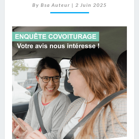
By
Bsa Auteur
|
2 Juin 2025