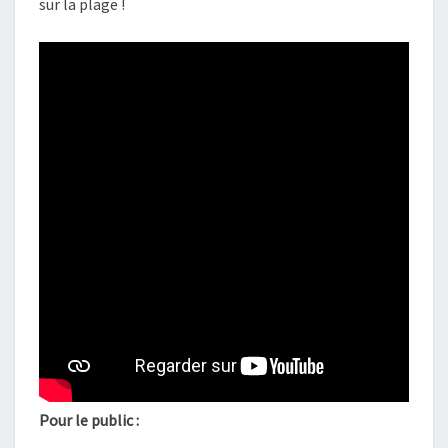
sur la plage !
Pour le public :