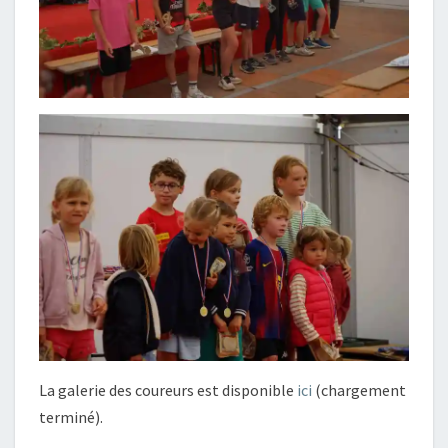
La galerie des coureurs est disponible
ici
(chargement
terminé).