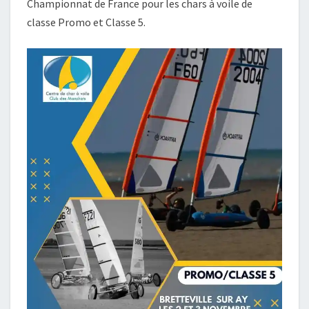
Championnat de France pour les chars à voile de
classe Promo et Classe 5.