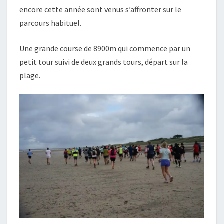
encore cette année sont venus s’affronter sur le
parcours habituel.
Une grande course de 8900m qui commence par un
petit tour suivi de deux grands tours, départ sur la
plage.