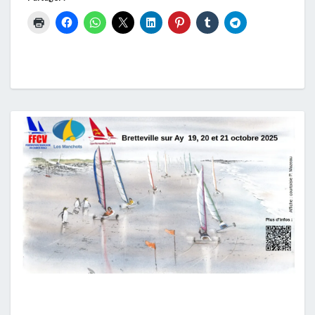
CHAMPIONNAT