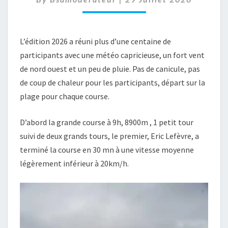
L’édition 2026 a réuni plus d’une centaine de
participants avec une météo capricieuse, un fort vent
de nord ouest et un peu de pluie. Pas de canicule, pas
de coup de chaleur pour les participants, départ sur la
plage pour chaque course.
D’abord la grande course à 9h, 8900m , 1 petit tour
suivi de deux grands tours, le premier, Eric Lefèvre, a
terminé la course en 30 mn à une vitesse moyenne
légèrement inférieur à 20km/h.