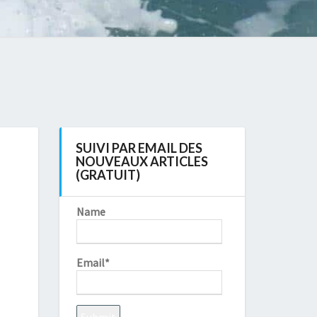
SUIVI PAR EMAIL DES
NOUVEAUX ARTICLES
(GRATUIT)
Name
Email*