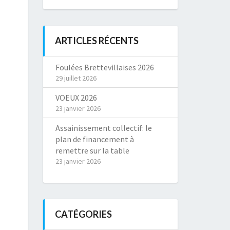
ARTICLES RÉCENTS
Foulées Brettevillaises 2026
29 juillet 2026
VOEUX 2026
23 janvier 2026
Assainissement collectif: le
plan de financement à
remettre sur la table
23 janvier 2026
CATÉGORIES