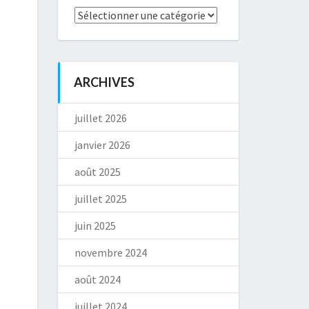
Catégories
ARCHIVES
juillet 2026
janvier 2026
août 2025
juillet 2025
juin 2025
novembre 2024
août 2024
juillet 2024