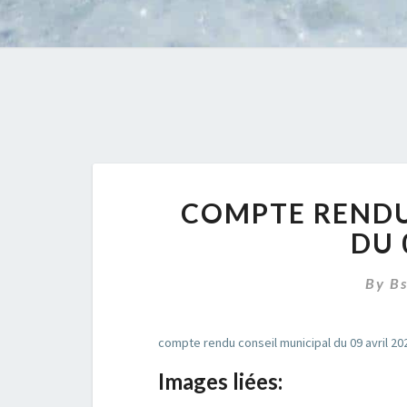
COMPTE RENDU
DU 
By
B
compte rendu conseil municipal du 09 avril 20
Images liées: