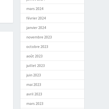
mars 2024
février 2024
janvier 2024
novembre 2023
octobre 2023
août 2023
juillet 2023
juin 2023
mai 2023
avril 2023
mars 2023