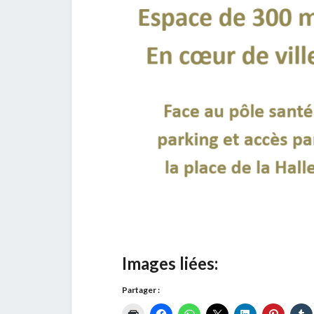
Images liées:
Partager :