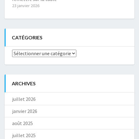
23 janvier 2026
CATÉGORIES
Catégories
ARCHIVES
juillet 2026
janvier 2026
août 2025
juillet 2025