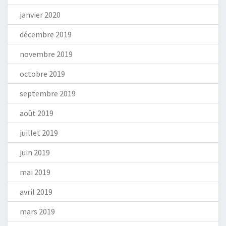
janvier 2020
décembre 2019
novembre 2019
octobre 2019
septembre 2019
août 2019
juillet 2019
juin 2019
mai 2019
avril 2019
mars 2019