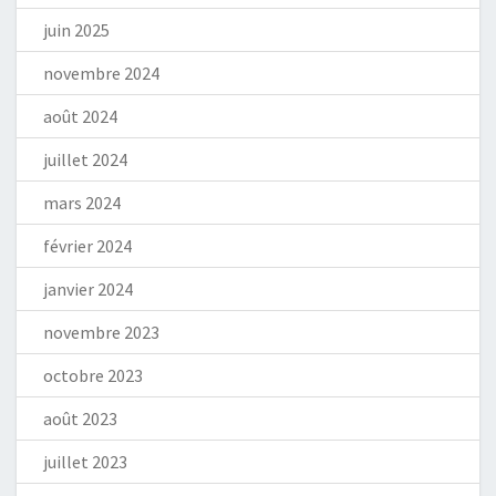
juin 2025
novembre 2024
août 2024
juillet 2024
mars 2024
février 2024
janvier 2024
novembre 2023
octobre 2023
août 2023
juillet 2023