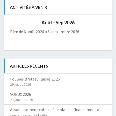
ACTIVITÉS À VENIR
Août - Sep 2026
Rien de 6 août 2026 à 6 septembre 2026.
ARTICLES RÉCENTS
Foulées Brettevillaises 2026
29 juillet 2026
VOEUX 2026
23 janvier 2026
Assainissement collectif: le plan de financement à
remettre sur la table