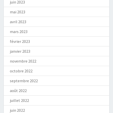
juin 2023
mai 2023
avril 2023
mars 2023
février 2023
janvier 2023
novembre 2022
octobre 2022
septembre 2022
août 2022
juillet 2022
juin 2022