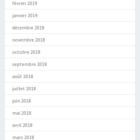
février 2019
janvier 2019
décembre 2018
novembre 2018
octobre 2018
septembre 2018
août 2018
juillet 2018
juin 2018
mai 2018
avril 2018
mars 2018