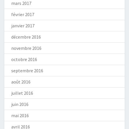
mars 2017
février 2017
janvier 2017
décembre 2016
novembre 2016
octobre 2016
septembre 2016
août 2016
juillet 2016
juin 2016
mai 2016
avril 2016