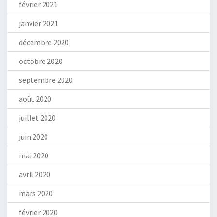
février 2021
janvier 2021
décembre 2020
octobre 2020
septembre 2020
août 2020
juillet 2020
juin 2020
mai 2020
avril 2020
mars 2020
février 2020