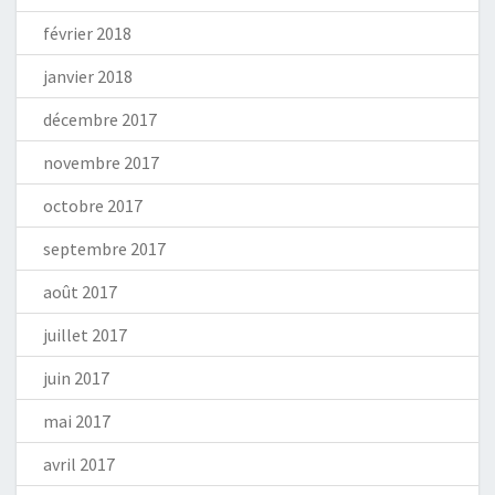
février 2018
janvier 2018
décembre 2017
novembre 2017
octobre 2017
septembre 2017
août 2017
juillet 2017
juin 2017
mai 2017
avril 2017