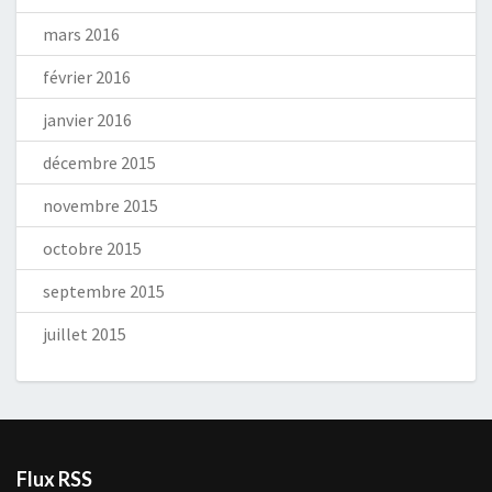
mars 2016
février 2016
janvier 2016
décembre 2015
novembre 2015
octobre 2015
septembre 2015
juillet 2015
Flux RSS