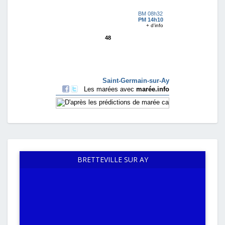
BRETTEVILLE SUR AY