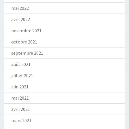
mai 2022
avril 2022
novembre 2021
octobre 2021
septembre 2021
août 2021
juillet 2021
juin 2021
mai 2021
avril 2021
mars 2021