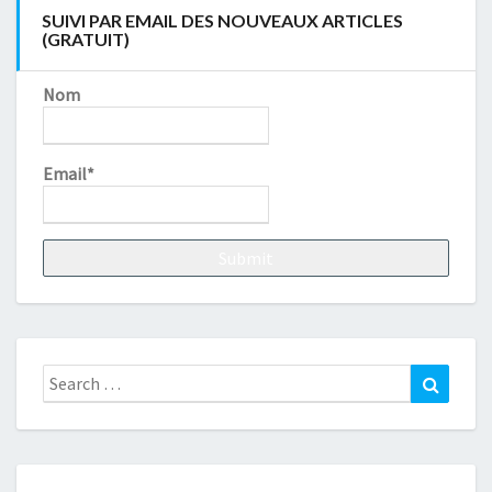
SUIVI PAR EMAIL DES NOUVEAUX ARTICLES
(GRATUIT)
Nom
Email*
Search
Search
for: