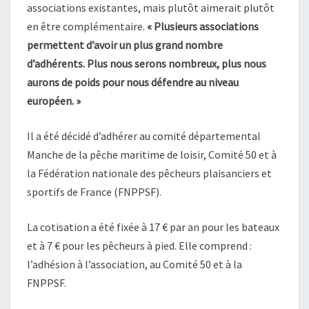
associations existantes, mais plutôt aimerait plutôt
en être complémentaire.
« Plusieurs associations
permettent d’avoir un plus grand nombre
d’adhérents. Plus nous serons nombreux, plus nous
aurons de poids pour nous défendre au niveau
européen. »
Il a été décidé d’adhérer au comité départemental
Manche de la pêche maritime de loisir, Comité 50 et à
la Fédération nationale des pêcheurs plaisanciers et
sportifs de France (FNPPSF).
La cotisation a été fixée à 17 € par an pour les bateaux
et à 7 € pour les pêcheurs à pied. Elle comprend :
l’adhésion à l’association, au Comité 50 et à la
FNPPSF.