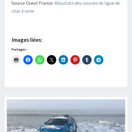
Source Ouest France:
Résultats des courses de ligue de
char à voile
Images liées:
Partager :