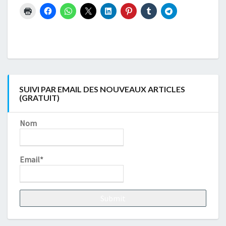
SUIVI PAR EMAIL DES NOUVEAUX ARTICLES
(GRATUIT)
Nom
Email*