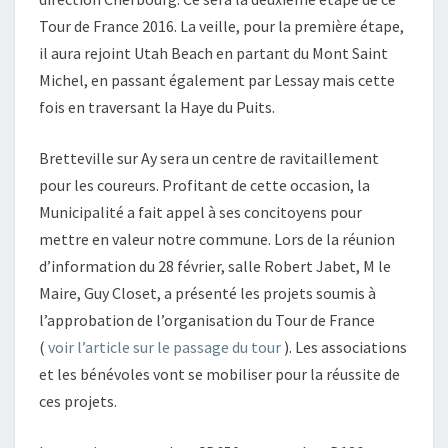
Tour de France 2016. La veille, pour la première étape,
il aura rejoint Utah Beach en partant du Mont Saint
Michel, en passant également par Lessay mais cette
fois en traversant la Haye du Puits.
Bretteville sur Ay sera un centre de ravitaillement
pour les coureurs. Profitant de cette occasion, la
Municipalité a fait appel à ses concitoyens pour
mettre en valeur notre commune. Lors de la réunion
d’information du 28 février, salle Robert Jabet, M le
Maire, Guy Closet, a présenté les projets soumis à
l’approbation de l’organisation du Tour de France
(
voir l’article sur le passage du tour
). Les associations
et les bénévoles vont se mobiliser pour la réussite de
ces projets.