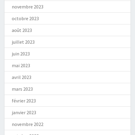
novembre 2023
octobre 2023
août 2023
juillet 2023
juin 2023
mai 2023
avril 2023
mars 2023
février 2023
janvier 2023
novembre 2022