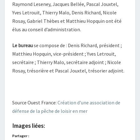
Raymond Leseney, Jacques Bellée, Pascal Jouxtel,
Yves Letrouit, Thierry Malo, Denis Richard, Nicole
Rosay, Gabriel Thèbes et Matthieu Hopquin ont été
élus au conseil d’administration.
Le bureau
se compose de : Denis Richard, président ;
Matthieu Hopquin, vice-président ; Yves Letrouit,
secrétaire ; Thierry Malo, secrétaire adjoint ; Nicole
Rosay, trésorière et Pascal Jouxtel, trésorier adjoint.
Source Ouest France:
Création d’une association de
défense de la pêche de loisir en mer
Images liées:
Partager :