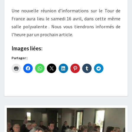
Une nouvelle réunion d’informations sur le Tour de
France aura lieu le samedi 16 avril, dans cette même
salle polyvalente . Nous vous tiendrons informés de
l’heure par un prochain article.
Images liées:
Partager :