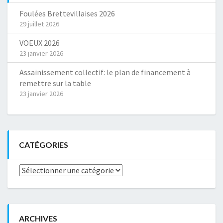
Foulées Brettevillaises 2026
29 juillet 2026
VOEUX 2026
23 janvier 2026
Assainissement collectif: le plan de financement à
remettre sur la table
23 janvier 2026
CATÉGORIES
Catégories
ARCHIVES