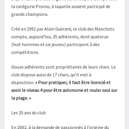
la catégorie Promo, à laquelle avaient participé de
grands champions.
Créé en 1991 par Alain Guérard, ce club des Manchots
compte, aujourd’hui, 35 adhérents, dont quatorze
(huit hommes et six jeunes) participent à des
compétitions.
Douze adhérents sont propriétaires de leurs chars. Le
club dispose aussi de 17 chars, qu’il met à
disposition.
« Pour pratiquer, il faut ê
tre licencié et
avoir le niveau 4 pour être autonome et rouler seul sur
la plage. »
Les 25 ans du club
En 2002, à la demande de passionnés à l’origine du