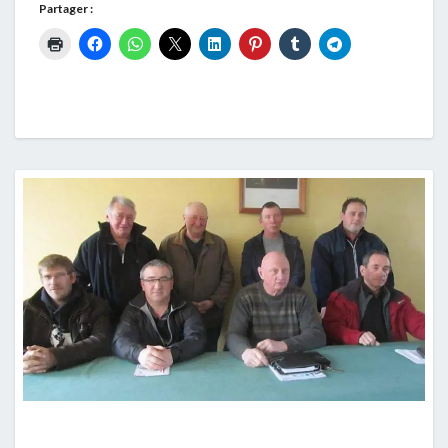
Partager :