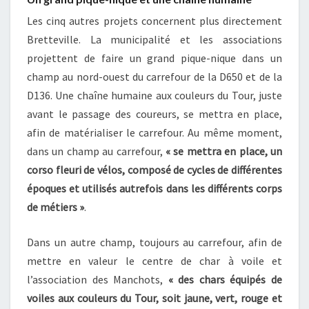
Les cinq autres projets concernent plus directement
Bretteville. La municipalité et les associations
projettent de faire un grand pique-nique dans un
champ au nord-ouest du carrefour de la D650 et de la
D136. Une chaîne humaine aux couleurs du Tour, juste
avant le passage des coureurs, se mettra en place,
afin de matérialiser le carrefour. Au même moment,
dans un champ au carrefour,
« se mettra en place, un
corso fleuri de vélos, composé de cycles de différentes
époques et utilisés autrefois dans les différents corps
de métiers »
.
Dans un autre champ, toujours au carrefour, afin de
mettre en valeur le centre de char à voile et
l’association des Manchots,
« des chars équipés de
voiles aux couleurs du Tour, soit jaune, vert, rouge et