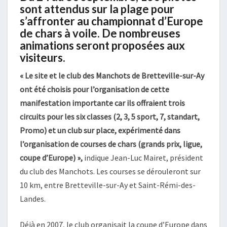
sont attendus sur la plage pour
s’affronter au championnat d’Europe
de chars à voile. De nombreuses
animations seront proposées aux
visiteurs.
« Le site et le club des Manchots de Bretteville-sur-Ay
ont été choisis pour l’organisation de cette
manifestation importante car ils offraient trois
circuits pour les six classes (2, 3, 5 sport, 7, standart,
Promo) et un club sur place, expérimenté dans
l’organisation de courses de chars (grands prix, ligue,
coupe d’Europe) »,
indique Jean-Luc Mairet, président
du club des Manchots. Les courses se dérouleront sur
10 km, entre Bretteville-sur-Ay et Saint-Rémi-des-
Landes.
Déjà en 2007, le club organisait la coupe d’Europe dans