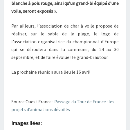
blanche à pois rouge, ainsi qu’un grand-bi équipé d’une
voile, seront exposés »
.
Par ailleurs, l’association de char à voile propose de
réaliser, sur le sable de la plage, le logo de
l’association organisatrice du championnat d’Europe
qui se déroulera dans la commune, du 24 au 30
septembre, et de faire évoluer le grand-bi autour.
La prochaine réunion aura lieu le 16 avril
Source Ouest France :
Passage du Tour de France : les
projets d’animations dévoilés
Images liées: