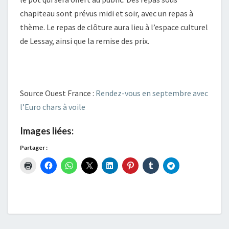
chapiteau sont prévus midi et soir, avec un repas à
thème. Le repas de clôture aura lieu à l’espace culturel
de Lessay, ainsi que la remise des prix.
Source Ouest France :
Rendez-vous en septembre avec
l’Euro chars à voile
Images liées:
Partager :