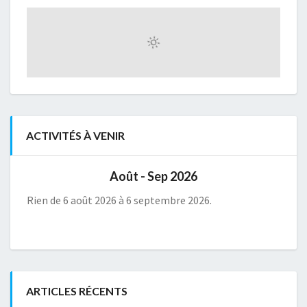
ACTIVITÉS À VENIR
Août - Sep 2026
Rien de 6 août 2026 à 6 septembre 2026.
ARTICLES RÉCENTS