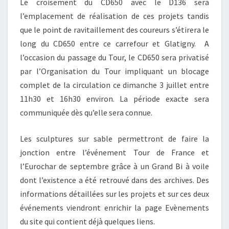
Le croisement du CD650 avec le D136 sera
l’emplacement de réalisation de ces projets tandis
que le point de ravitaillement des coureurs s’étirera le
long du CD650 entre ce carrefour et Glatigny. A
l’occasion du passage du Tour, le CD650 sera privatisé
par l’Organisation du Tour impliquant un blocage
complet de la circulation ce dimanche 3 juillet entre
11h30 et 16h30 environ. La période exacte sera
communiquée dès qu’elle sera connue.
Les sculptures sur sable permettront de faire la
jonction entre l’événement Tour de France et
l’Eurochar de septembre grâce à un Grand Bi à voile
dont l’existence a été retrouvé dans des archives. Des
informations détaillées sur les projets et sur ces deux
événements viendront enrichir la page Evènements
du site qui contient déjà quelques liens.