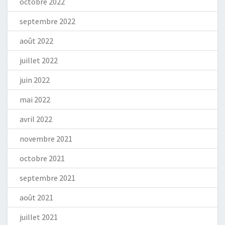
octobre 2022
septembre 2022
août 2022
juillet 2022
juin 2022
mai 2022
avril 2022
novembre 2021
octobre 2021
septembre 2021
août 2021
juillet 2021