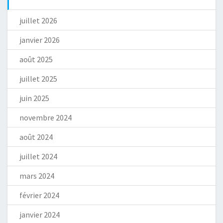
juillet 2026
janvier 2026
août 2025
juillet 2025
juin 2025
novembre 2024
août 2024
juillet 2024
mars 2024
février 2024
janvier 2024