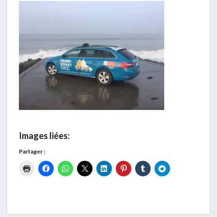
Images liées:
Partager :