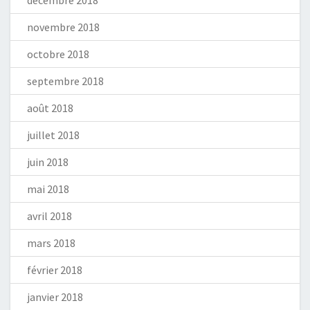
décembre 2018
novembre 2018
octobre 2018
septembre 2018
août 2018
juillet 2018
juin 2018
mai 2018
avril 2018
mars 2018
février 2018
janvier 2018