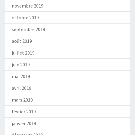
novembre 2019
octobre 2019
septembre 2019
août 2019
juillet 2019
juin 2019
mai 2019
avril 2019
mars 2019
février 2019
janvier 2019