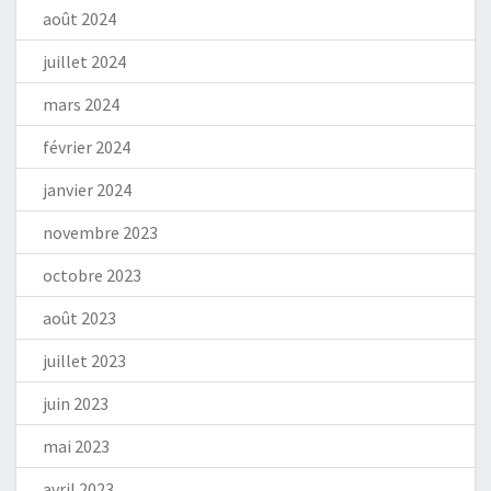
août 2024
juillet 2024
mars 2024
février 2024
janvier 2024
novembre 2023
octobre 2023
août 2023
juillet 2023
juin 2023
mai 2023
avril 2023