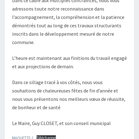
Dans ce cadre aux multiples contraintes, nous vous
adressons toute notre reconnaissance dans
l’accompagnement, la compréhension et la patience
démontrés tout au long de ces travaux structurants
inscrits dans le développement mesuré de notre
commune.
L’heure est maintenant aux finitions du travail engagé
et aux projections de demain.
Dans ce sillage tracé à vos côtés, nous vous
souhaitons de chaleureuses fêtes de fin d’année et
nous vous présentons nos meilleurs vœux de réussite,
de bonheur et de santé
Le Maire, Guy CLOSET, et son conseil municipal
MAQUETTE-1
Télécharger