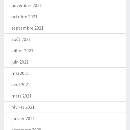
novembre 2021
octobre 2021
septembre 2021
août 2021
juillet 2021
juin 2021
mai 2021
avril 2021
mars 2021
février 2021
janvier 2021
décembre 2020