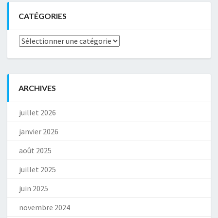
CATÉGORIES
Catégories
ARCHIVES
juillet 2026
janvier 2026
août 2025
juillet 2025
juin 2025
novembre 2024