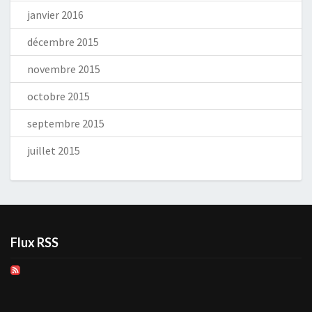
janvier 2016
décembre 2015
novembre 2015
octobre 2015
septembre 2015
juillet 2015
Flux RSS