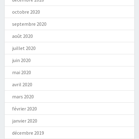
octobre 2020
septembre 2020
août 2020
juillet 2020
juin 2020
mai 2020
avril 2020
mars 2020
février 2020
janvier 2020
décembre 2019