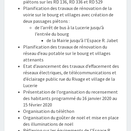
piétons sur les RD 136, RD 336 et RD 529
Planification des travaux de rénovation de la
voirie sur le bourg et villages avec création de
deux passages piétons :
de l’arrêt de bus à la Lucerie jusqu’à
l’entrée du bourg
de la Mairie jusqu’à l’Espace R. Jabet
Planification des travaux de rénovation du
réseau d’eau potable sur le bourg et villages
attenants
Etat d’avancement des travaux d’effacement des
réseaux électriques, de télécommunications et
d’éclairage public rue du Rivage et village de la
Lucerie
Présentation de l’organisation du recensement
des habitants programmé du 16 janvier 2020 au
15 février 2020
Organisation du téléthon
Organisation du goûter de noël et mise en place
des illuminations de noël
Réflexion sur les équipements de l’Espace R.