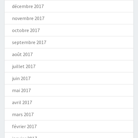
décembre 2017
novembre 2017
octobre 2017
septembre 2017
août 2017
juillet 2017
juin 2017
mai 2017
avril 2017
mars 2017
février 2017