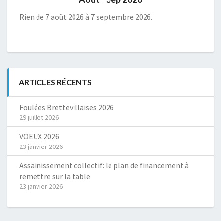
Rien de 7 août 2026 à 7 septembre 2026.
ARTICLES RÉCENTS
Foulées Brettevillaises 2026
29 juillet 2026
VOEUX 2026
23 janvier 2026
Assainissement collectif: le plan de financement à
remettre sur la table
23 janvier 2026