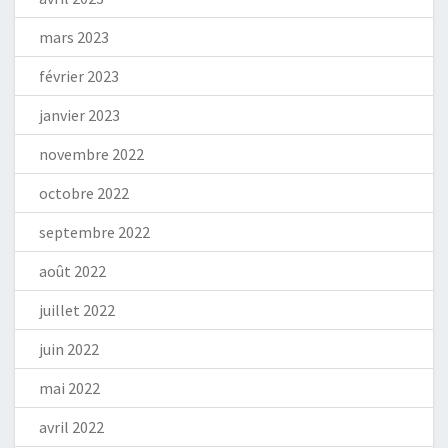
mars 2023
février 2023
janvier 2023
novembre 2022
octobre 2022
septembre 2022
août 2022
juillet 2022
juin 2022
mai 2022
avril 2022