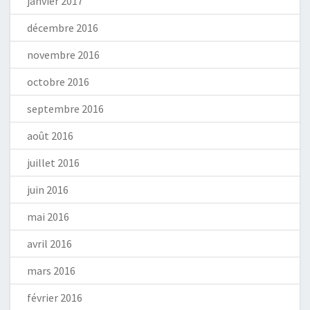
janvier 2017
décembre 2016
novembre 2016
octobre 2016
septembre 2016
août 2016
juillet 2016
juin 2016
mai 2016
avril 2016
mars 2016
février 2016