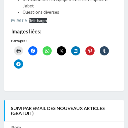
Jabet
Questions diverses
PV-291119
Télécharger
Images liées:
Partager :
SUIVI PAR EMAIL DES NOUVEAUX ARTICLES
(GRATUIT)
Nom