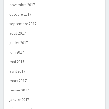
novembre 2017
octobre 2017
septembre 2017
août 2017
juillet 2017
juin 2017
mai 2017
avril 2017
mars 2017
février 2017
janvier 2017