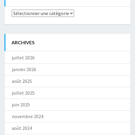
Catégories
ARCHIVES
juillet 2026
janvier 2026
août 2025
juillet 2025
juin 2025
novembre 2024
août 2024