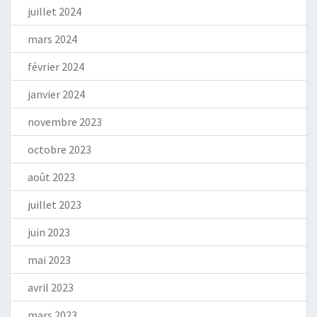
juillet 2024
mars 2024
février 2024
janvier 2024
novembre 2023
octobre 2023
août 2023
juillet 2023
juin 2023
mai 2023
avril 2023
mars 2023