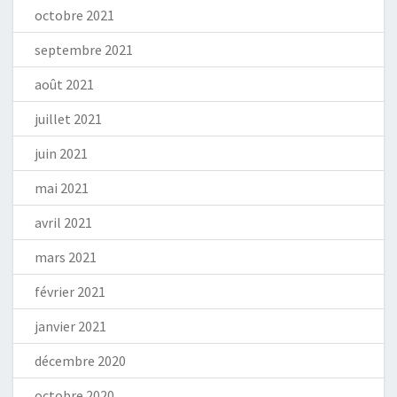
octobre 2021
septembre 2021
août 2021
juillet 2021
juin 2021
mai 2021
avril 2021
mars 2021
février 2021
janvier 2021
décembre 2020
octobre 2020