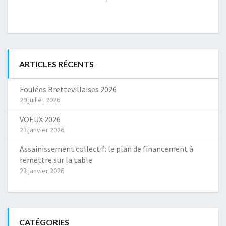
ARTICLES RÉCENTS
Foulées Brettevillaises 2026
29 juillet 2026
VOEUX 2026
23 janvier 2026
Assainissement collectif: le plan de financement à
remettre sur la table
23 janvier 2026
CATÉGORIES