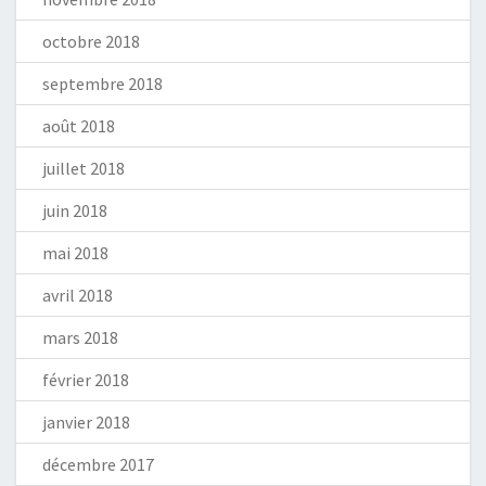
octobre 2018
septembre 2018
août 2018
juillet 2018
juin 2018
mai 2018
avril 2018
mars 2018
février 2018
janvier 2018
décembre 2017