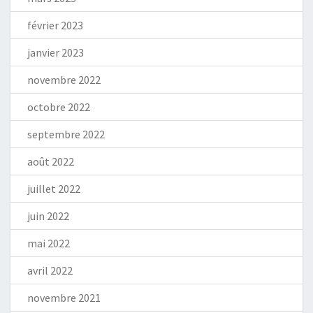
février 2023
janvier 2023
novembre 2022
octobre 2022
septembre 2022
août 2022
juillet 2022
juin 2022
mai 2022
avril 2022
novembre 2021