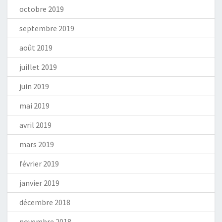
octobre 2019
septembre 2019
août 2019
juillet 2019
juin 2019
mai 2019
avril 2019
mars 2019
février 2019
janvier 2019
décembre 2018
novembre 2018