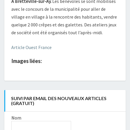
À Bretteville-sur-Ay.
Les bénévoles se sont mobilisés
avec le concours de la municipalité pour aller de
village en village à la rencontre des habitants, vendre
quelque 2 000 crêpes et des galettes. Des ateliers jeux
de société ont été organisés tout l’après-midi.
Article Ouest France
Images liées:
SUIVI PAR EMAIL DES NOUVEAUX ARTICLES
(GRATUIT)
Nom