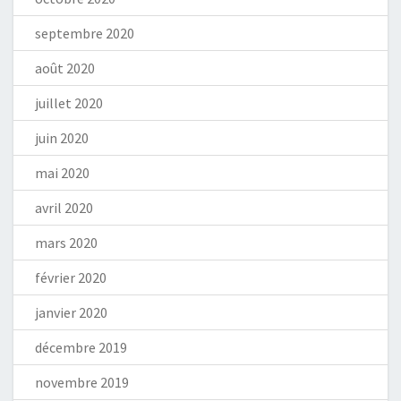
septembre 2020
août 2020
juillet 2020
juin 2020
mai 2020
avril 2020
mars 2020
février 2020
janvier 2020
décembre 2019
novembre 2019