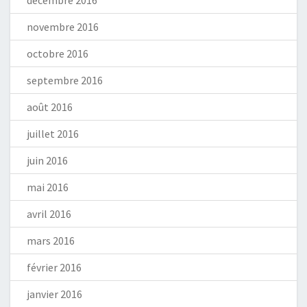
décembre 2016
novembre 2016
octobre 2016
septembre 2016
août 2016
juillet 2016
juin 2016
mai 2016
avril 2016
mars 2016
février 2016
janvier 2016