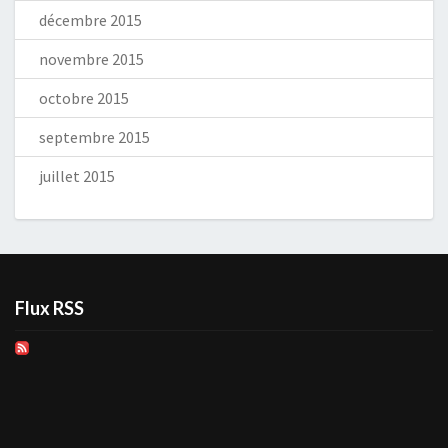
décembre 2015
novembre 2015
octobre 2015
septembre 2015
juillet 2015
Flux RSS