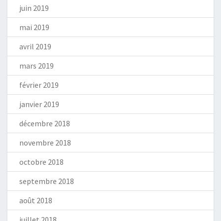
juin 2019
mai 2019
avril 2019
mars 2019
février 2019
janvier 2019
décembre 2018
novembre 2018
octobre 2018
septembre 2018
août 2018
juillet 2018