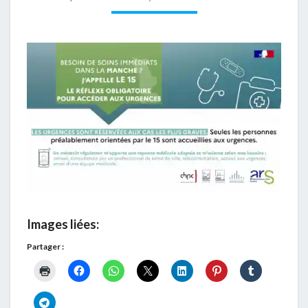
Images liées:
Partager :