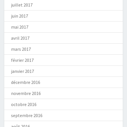
juillet 2017
juin 2017
mai 2017
avril 2017
mars 2017
février 2017
janvier 2017
décembre 2016
novembre 2016
octobre 2016
septembre 2016
août 2016