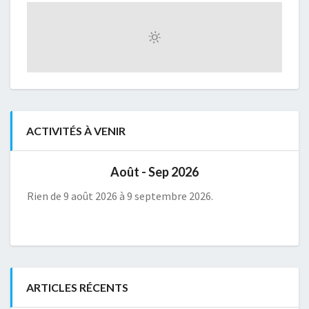
ACTIVITÉS À VENIR
Août - Sep 2026
Rien de 9 août 2026 à 9 septembre 2026.
ARTICLES RÉCENTS