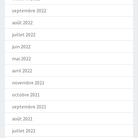
septembre 2022
août 2022
juillet 2022
juin 2022
mai 2022
avril 2022
novembre 2021
octobre 2021
septembre 2021
août 2021
juillet 2021