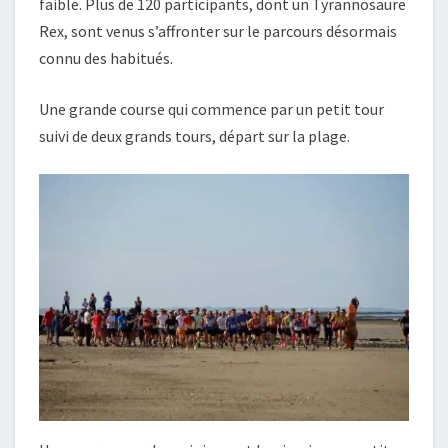
faible. Plus de 120 participants, dont un Tyrannosaure
Rex, sont venus s’affronter sur le parcours désormais
connu des habitués.
Une grande course qui commence par un petit tour
suivi de deux grands tours, départ sur la plage.