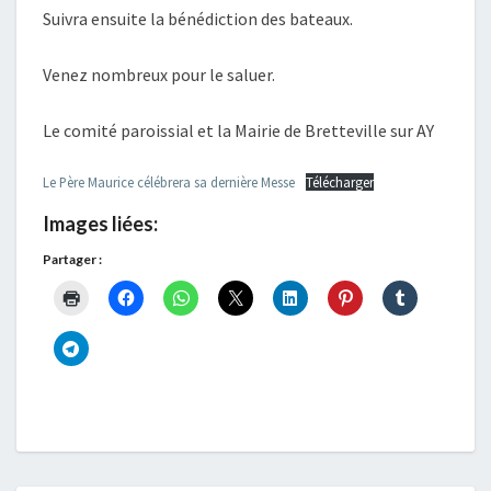
Suivra ensuite la bénédiction des bateaux.
Venez nombreux pour le saluer.
Le comité paroissial et la Mairie de Bretteville sur AY
Le Père Maurice célébrera sa dernière Messe
Télécharger
Images liées:
Partager :