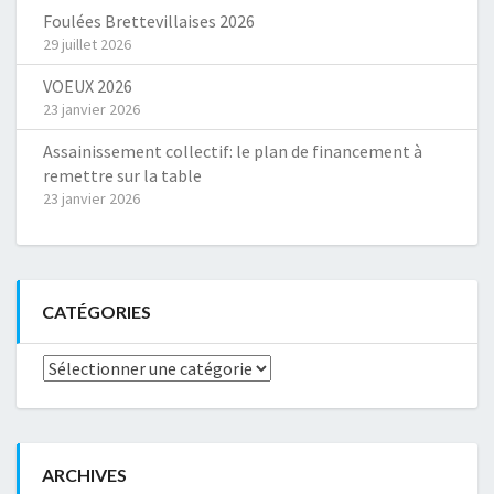
Foulées Brettevillaises 2026
29 juillet 2026
VOEUX 2026
23 janvier 2026
Assainissement collectif: le plan de financement à
remettre sur la table
23 janvier 2026
CATÉGORIES
Catégories
ARCHIVES