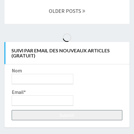
Navigation
des
OLDER POSTS
articles
SUIVI PAR EMAIL DES NOUVEAUX ARTICLES
(GRATUIT)
Nom
Email*