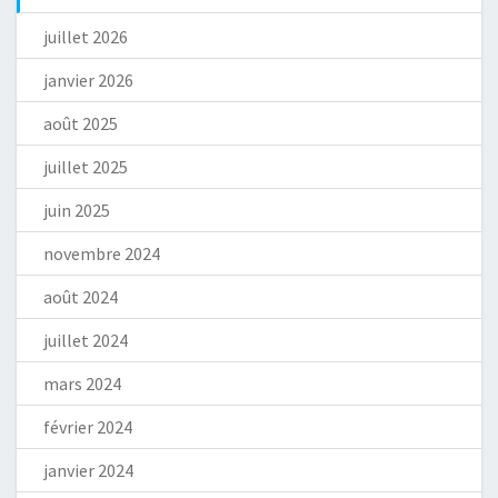
juillet 2026
janvier 2026
août 2025
juillet 2025
juin 2025
novembre 2024
août 2024
juillet 2024
mars 2024
février 2024
janvier 2024