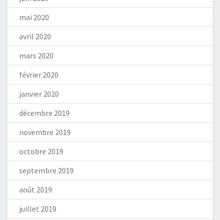
mai 2020
avril 2020
mars 2020
février 2020
janvier 2020
décembre 2019
novembre 2019
octobre 2019
septembre 2019
août 2019
juillet 2019