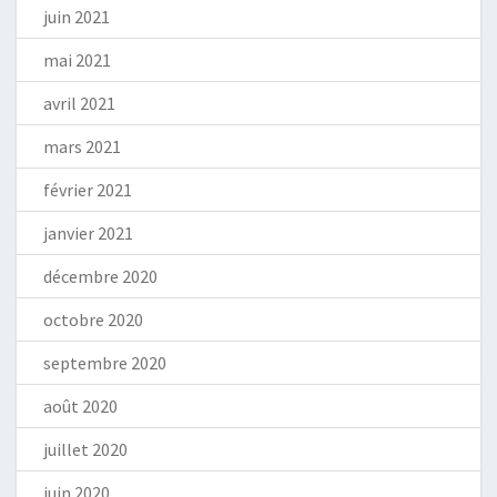
juin 2021
mai 2021
avril 2021
mars 2021
février 2021
janvier 2021
décembre 2020
octobre 2020
septembre 2020
août 2020
juillet 2020
juin 2020