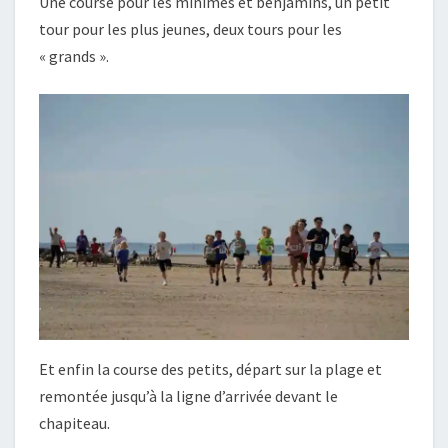
Une course pour les minimes et benjamins, un petit
tour pour les plus jeunes, deux tours pour les
« grands ».
Et enfin la course des petits, départ sur la plage et
remontée jusqu’à la ligne d’arrivée devant le
chapiteau.