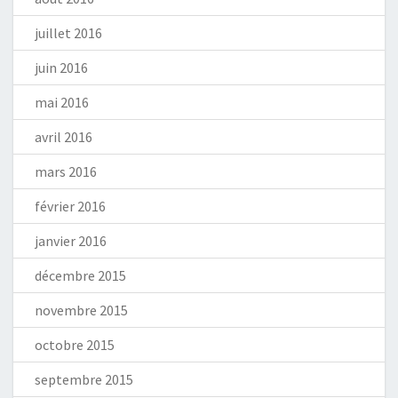
juillet 2016
juin 2016
mai 2016
avril 2016
mars 2016
février 2016
janvier 2016
décembre 2015
novembre 2015
octobre 2015
septembre 2015