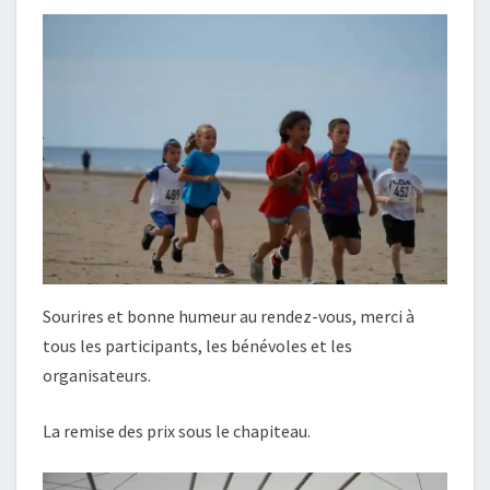
Sourires et bonne humeur au rendez-vous, merci à
tous les participants, les bénévoles et les
organisateurs.
La remise des prix sous le chapiteau.