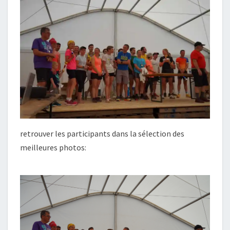
retrouver les participants dans la sélection des
meilleures photos: