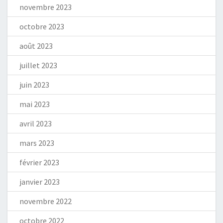
novembre 2023
octobre 2023
août 2023
juillet 2023
juin 2023
mai 2023
avril 2023
mars 2023
février 2023
janvier 2023
novembre 2022
octobre 2022