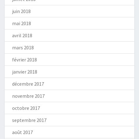
juin 2018
mai 2018
avril 2018
mars 2018
février 2018
janvier 2018
décembre 2017
novembre 2017
octobre 2017
septembre 2017
août 2017