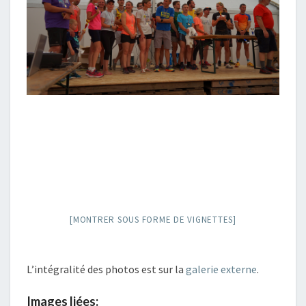
[MONTRER SOUS FORME DE VIGNETTES]
L’intégralité des photos est sur la
galerie externe
.
Images liées: