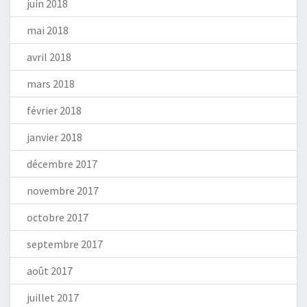
juin 2018
mai 2018
avril 2018
mars 2018
février 2018
janvier 2018
décembre 2017
novembre 2017
octobre 2017
septembre 2017
août 2017
juillet 2017