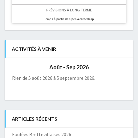
PRÉVISIONS À LONG TERME
Temps à partir de OpenWeatherMap
ACTIVITÉS À VENIR
Août - Sep 2026
Rien de 5 août 2026 à 5 septembre 2026.
ARTICLES RÉCENTS
Foulées Brettevillaises 2026