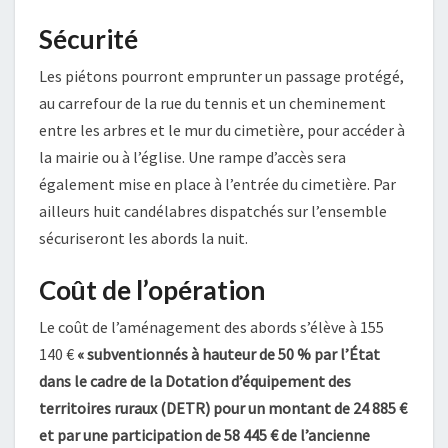
Sécurité
Les piétons pourront emprunter un passage protégé,
au carrefour de la rue du tennis et un cheminement
entre les arbres et le mur du cimetière, pour accéder à
la mairie ou à l’église. Une rampe d’accès sera
également mise en place à l’entrée du cimetière. Par
ailleurs huit candélabres dispatchés sur l’ensemble
sécuriseront les abords la nuit.
Coût de l’opération
Le coût de l’aménagement des abords s’élève à 155
140 €
« subventionnés à hauteur de 50 % par l’État
dans le cadre de la Dotation d’équipement des
territoires ruraux (DETR) pour un montant de 24
885
€
et par une participation de 58
445
€ de l’ancienne