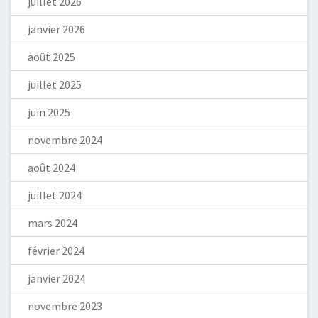
juillet 2026
janvier 2026
août 2025
juillet 2025
juin 2025
novembre 2024
août 2024
juillet 2024
mars 2024
février 2024
janvier 2024
novembre 2023