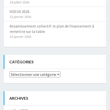
29 juillet 2026
VOEUX 2026
23 janvier 2026
Assainissement collectif: le plan de financement à
remettre sur la table
23 janvier 2026
CATÉGORIES
Catégories
ARCHIVES