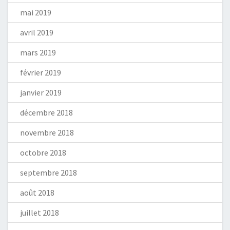
mai 2019
avril 2019
mars 2019
février 2019
janvier 2019
décembre 2018
novembre 2018
octobre 2018
septembre 2018
août 2018
juillet 2018