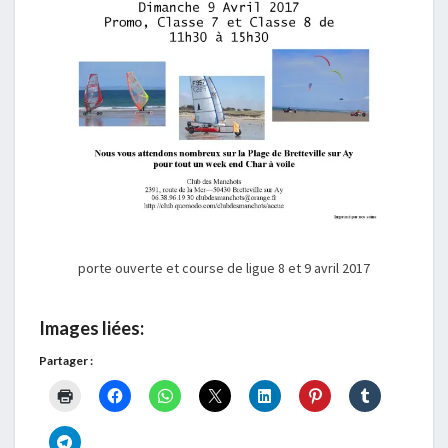
porte ouverte et course de ligue 8 et 9 avril 2017
Images liées:
Partager :