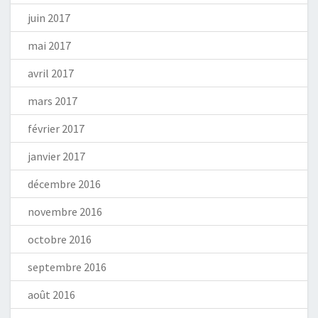
juin 2017
mai 2017
avril 2017
mars 2017
février 2017
janvier 2017
décembre 2016
novembre 2016
octobre 2016
septembre 2016
août 2016