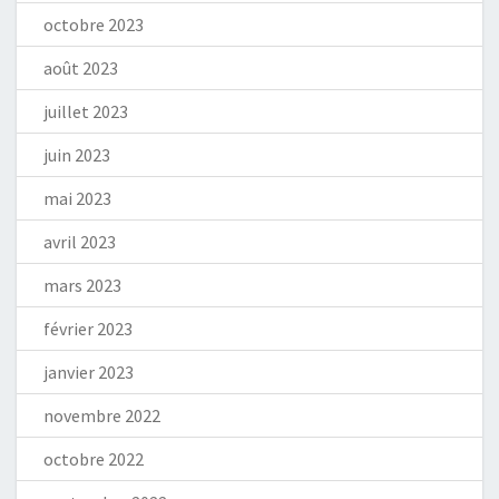
octobre 2023
août 2023
juillet 2023
juin 2023
mai 2023
avril 2023
mars 2023
février 2023
janvier 2023
novembre 2022
octobre 2022