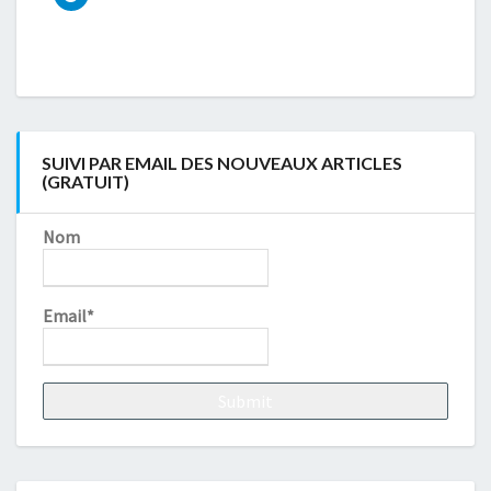
SUIVI PAR EMAIL DES NOUVEAUX ARTICLES
(GRATUIT)
Nom
Email*