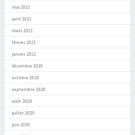
mai 2021
avril 2021
mars 2021
février 2021
janvier 2021
décembre 2020
octobre 2020
septembre 2020
août 2020
juillet 2020
juin 2020