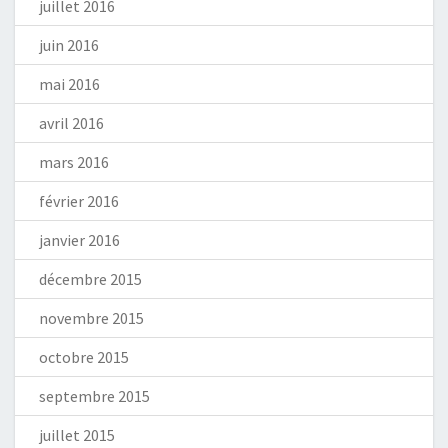
juillet 2016
juin 2016
mai 2016
avril 2016
mars 2016
février 2016
janvier 2016
décembre 2015
novembre 2015
octobre 2015
septembre 2015
juillet 2015