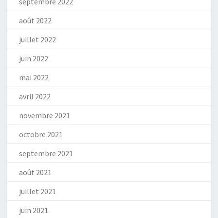
septembre 2022
août 2022
juillet 2022
juin 2022
mai 2022
avril 2022
novembre 2021
octobre 2021
septembre 2021
août 2021
juillet 2021
juin 2021