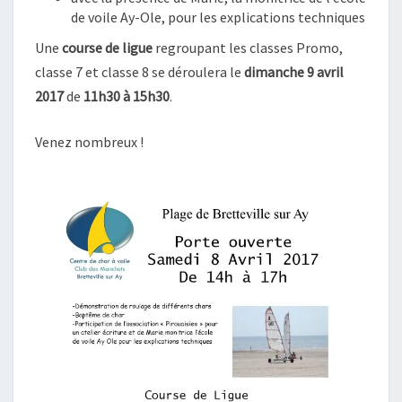
de voile Ay-Ole, pour les explications techniques
Une
course de ligue
regroupant les classes Promo,
classe 7 et classe 8 se déroulera le
dimanche 9 avril
2017
de
11h30 à 15h30
.
Venez nombreux !