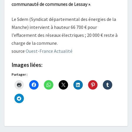
communauté de communes de Lessay »
.
Le Sdem (Syndicat départemental des énergies de la
Manche) intervient à hauteur 66 700 € pour
l’effacement des réseaux électriques ; 20 000 € reste à
charge de la commune.
source
Ouest-France Actualité
Images liées:
Partager :