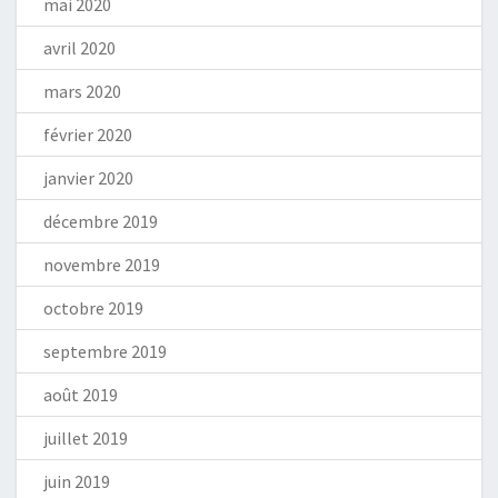
mai 2020
avril 2020
mars 2020
février 2020
janvier 2020
décembre 2019
novembre 2019
octobre 2019
septembre 2019
août 2019
juillet 2019
juin 2019