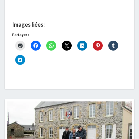
Images liées:
Partager :