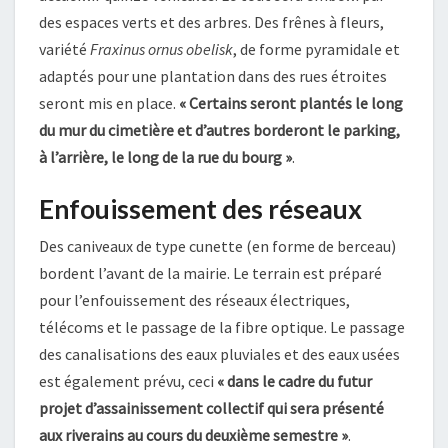
des espaces verts et des arbres. Des frênes à fleurs,
variété
Fraxinus ornus obelisk
, de forme pyramidale et
adaptés pour une plantation dans des rues étroites
seront mis en place.
« Certains seront plantés le long
du mur du cimetière
et d’autres borderont le parking,
à l’arrière, le long de la rue du bourg »
.
Enfouissement des réseaux
Des caniveaux de type cunette (en forme de berceau)
bordent l’avant de la mairie. Le terrain est préparé
pour l’enfouissement des réseaux électriques,
télécoms et le passage de la fibre optique. Le passage
des canalisations des eaux pluviales et des eaux usées
est également prévu, ceci
« dans le cadre du futur
projet d’assainissement collectif qui sera présenté
aux riverains au cours du deuxième semestre »
.