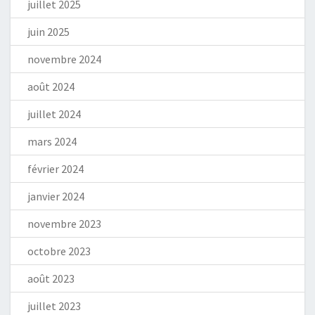
juillet 2025
juin 2025
novembre 2024
août 2024
juillet 2024
mars 2024
février 2024
janvier 2024
novembre 2023
octobre 2023
août 2023
juillet 2023