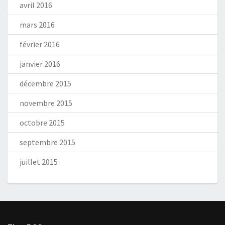
avril 2016
mars 2016
février 2016
janvier 2016
décembre 2015
novembre 2015
octobre 2015
septembre 2015
juillet 2015