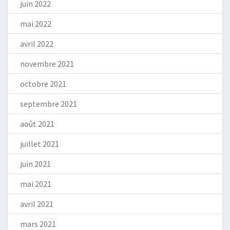
juin 2022
mai 2022
avril 2022
novembre 2021
octobre 2021
septembre 2021
août 2021
juillet 2021
juin 2021
mai 2021
avril 2021
mars 2021