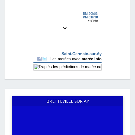
BRETTEVILLE SUR AY