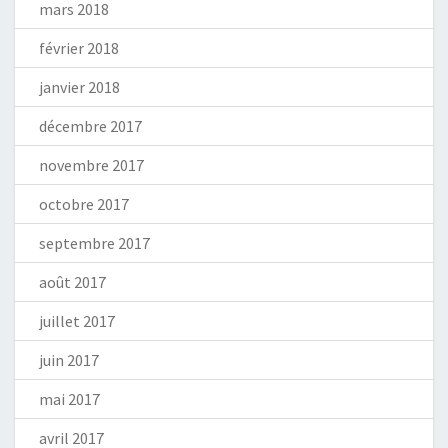
mars 2018
février 2018
janvier 2018
décembre 2017
novembre 2017
octobre 2017
septembre 2017
août 2017
juillet 2017
juin 2017
mai 2017
avril 2017