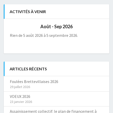
ACTIVITÉS À VENIR
Août - Sep 2026
Rien de 5 août 2026 à 5 septembre 2026.
ARTICLES RÉCENTS
Foulées Brettevillaises 2026
29 juillet 2026
VOEUX 2026
23 janvier 2026
Assainissement collectif: le plan de financement à