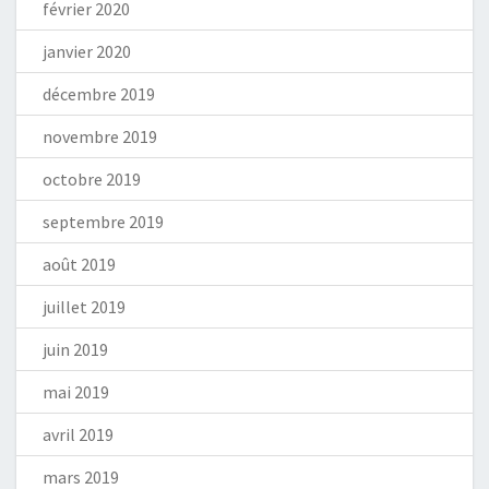
février 2020
janvier 2020
décembre 2019
novembre 2019
octobre 2019
septembre 2019
août 2019
juillet 2019
juin 2019
mai 2019
avril 2019
mars 2019