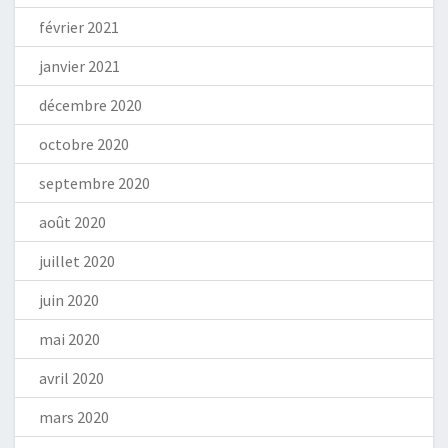
février 2021
janvier 2021
décembre 2020
octobre 2020
septembre 2020
août 2020
juillet 2020
juin 2020
mai 2020
avril 2020
mars 2020