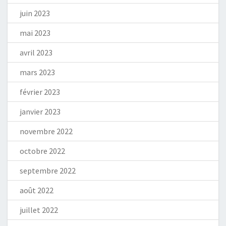
juin 2023
mai 2023
avril 2023
mars 2023
février 2023
janvier 2023
novembre 2022
octobre 2022
septembre 2022
août 2022
juillet 2022