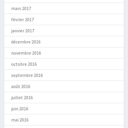
mars 2017
février 2017
janvier 2017
décembre 2016
novembre 2016
octobre 2016
septembre 2016
août 2016
juillet 2016
juin 2016
mai 2016