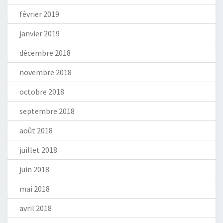
février 2019
janvier 2019
décembre 2018
novembre 2018
octobre 2018
septembre 2018
août 2018
juillet 2018
juin 2018
mai 2018
avril 2018