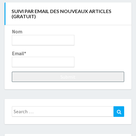
SUIVI PAR EMAIL DES NOUVEAUX ARTICLES
(GRATUIT)
Nom
Email*
Search
Search
for: