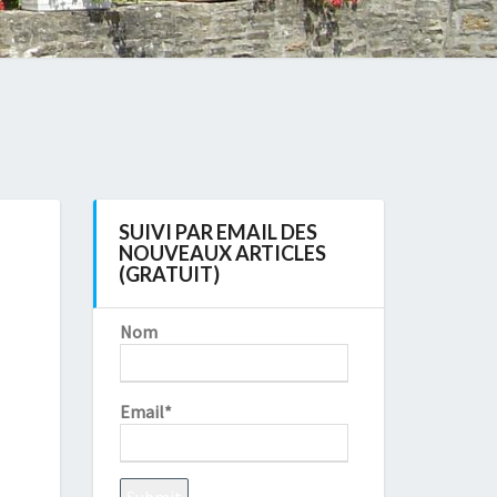
SUIVI PAR EMAIL DES
NOUVEAUX ARTICLES
(GRATUIT)
Nom
Email*