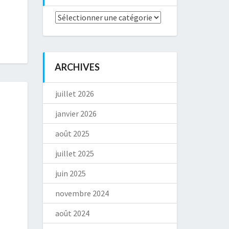
Catégories
ARCHIVES
juillet 2026
janvier 2026
août 2025
juillet 2025
juin 2025
novembre 2024
août 2024