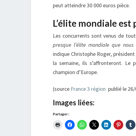
peut atteindre 30 000 euros pièce.
L’élite mondiale est
Les concurrents sont venus de tout
presque l’élite mondiale que nous 
indique Christophe Roger, président 
la semaine, ils s’affronteront. Le 
champion d’Europe.
(source
France 3 région
publié le
26/
Images liées:
Partager :