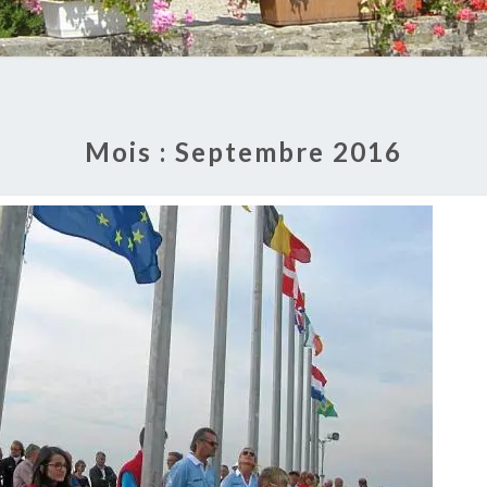
Mois :
Septembre 2016