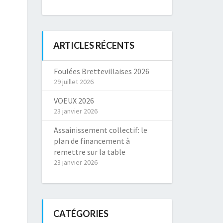
ARTICLES RÉCENTS
Foulées Brettevillaises 2026
29 juillet 2026
VOEUX 2026
23 janvier 2026
Assainissement collectif: le
plan de financement à
remettre sur la table
23 janvier 2026
CATÉGORIES