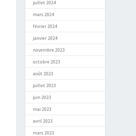
juillet 2024
mars 2024
février 2024
janvier 2024
novembre 2023
octobre 2023
août 2023
juillet 2023
juin 2023
mai 2023
avril 2023
mars 2023