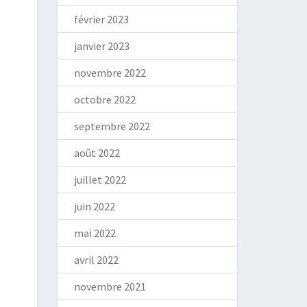
février 2023
janvier 2023
novembre 2022
octobre 2022
septembre 2022
août 2022
juillet 2022
juin 2022
mai 2022
avril 2022
novembre 2021