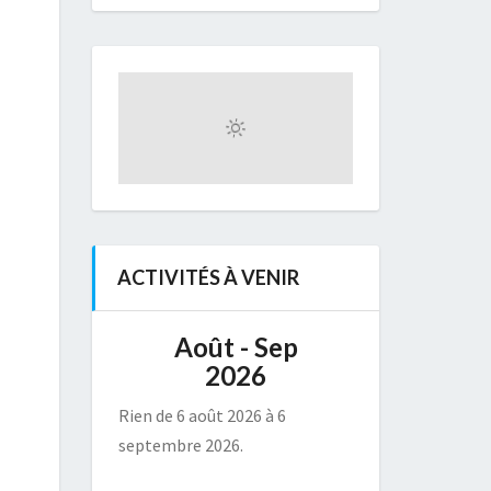
ACTIVITÉS À VENIR
Août - Sep
2026
Rien de 6 août 2026 à 6
septembre 2026.