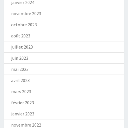
janvier 2024
novembre 2023
octobre 2023
août 2023
juillet 2023
juin 2023
mai 2023
avril 2023
mars 2023
février 2023
janvier 2023
novembre 2022