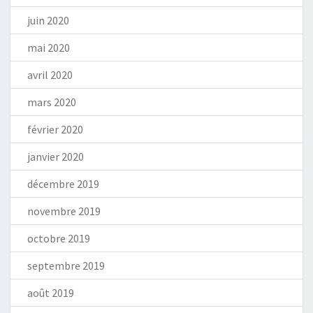
juin 2020
mai 2020
avril 2020
mars 2020
février 2020
janvier 2020
décembre 2019
novembre 2019
octobre 2019
septembre 2019
août 2019