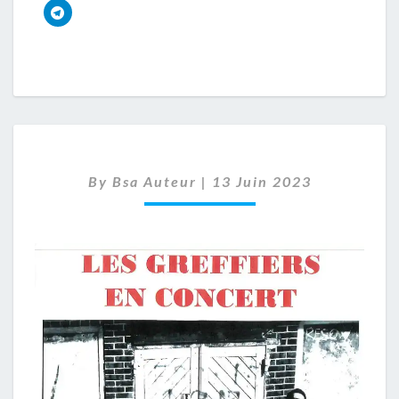
By
Bsa Auteur
|
13 Juin 2023