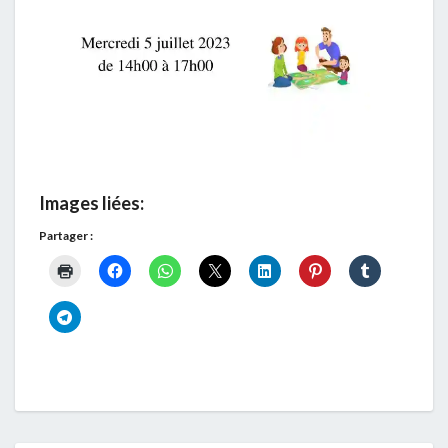
Images liées:
Partager :