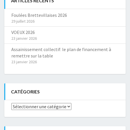
ARTICLES RÉCENTS
Foulées Brettevillaises 2026
29 juillet 2026
VOEUX 2026
23 janvier 2026
Assainissement collectif: le plan de financement à
remettre sur la table
23 janvier 2026
CATÉGORIES
Catégories