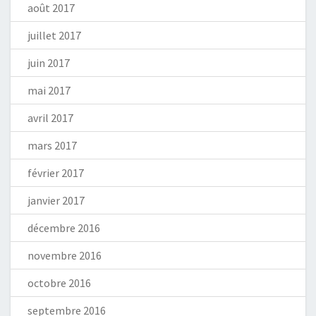
août 2017
juillet 2017
juin 2017
mai 2017
avril 2017
mars 2017
février 2017
janvier 2017
décembre 2016
novembre 2016
octobre 2016
septembre 2016