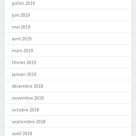
juillet 2019
juin 2019
mai 2019
avril 2019
mars 2019
février 2019
janvier 2019
décembre 2018
novembre 2018
octobre 2018
septembre 2018
août 2018