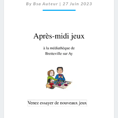
By
Bsa Auteur
|
27 Juin 2023