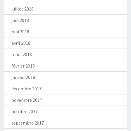
juillet 2018
juin 2018
mai 2018
avril 2018
mars 2018
février 2018
janvier 2018
décembre 2017
novembre 2017
octobre 2017
septembre 2017