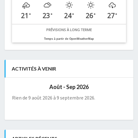
21
23
24
26
27
°
°
°
°
°
PRÉVISIONS À LONG TERME
Temps à partir de OpenWeatherMap
ACTIVITÉS À VENIR
Août - Sep 2026
Rien de 9 août 2026 à 9 septembre 2026.