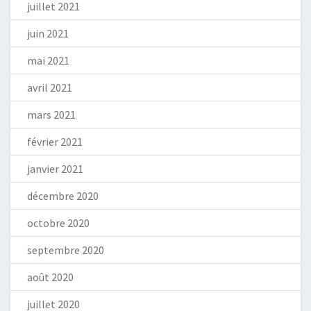
juillet 2021
juin 2021
mai 2021
avril 2021
mars 2021
février 2021
janvier 2021
décembre 2020
octobre 2020
septembre 2020
août 2020
juillet 2020