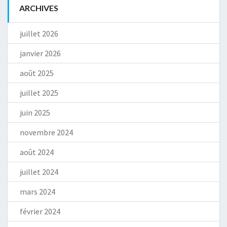
ARCHIVES
juillet 2026
janvier 2026
août 2025
juillet 2025
juin 2025
novembre 2024
août 2024
juillet 2024
mars 2024
février 2024