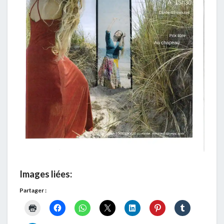
Images liées:
Partager :