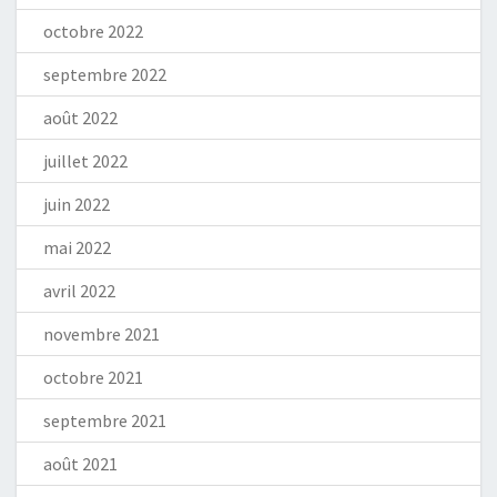
octobre 2022
septembre 2022
août 2022
juillet 2022
juin 2022
mai 2022
avril 2022
novembre 2021
octobre 2021
septembre 2021
août 2021