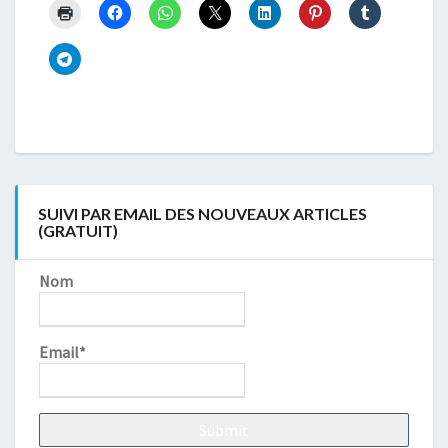
SUIVI PAR EMAIL DES NOUVEAUX ARTICLES
(GRATUIT)
Nom
Email*