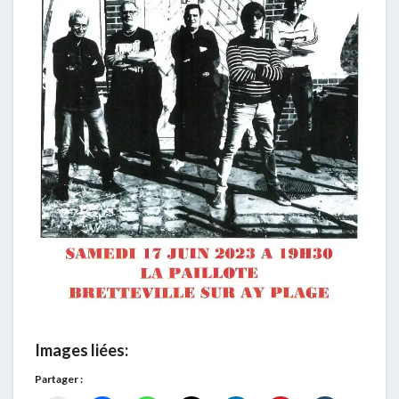
Images liées:
Partager :