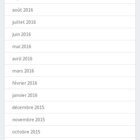
août 2016
juillet 2016
juin 2016
mai 2016
avril 2016
mars 2016
février 2016
janvier 2016
décembre 2015
novembre 2015
octobre 2015