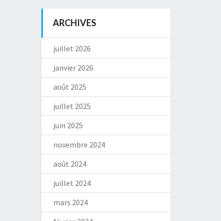
ARCHIVES
juillet 2026
janvier 2026
août 2025
juillet 2025
juin 2025
novembre 2024
août 2024
juillet 2024
mars 2024