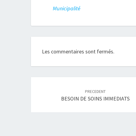
Municipalité
Les commentaires sont fermés.
Navigation
article
PRECEDENT
BESOIN DE SOINS IMMEDIATS