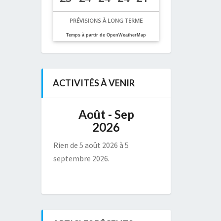
PRÉVISIONS À LONG TERME
Temps à partir de OpenWeatherMap
ACTIVITÉS À VENIR
Août - Sep
2026
Rien de 5 août 2026 à 5
septembre 2026.