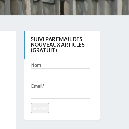
SUIVI PAR EMAIL DES
NOUVEAUX ARTICLES
(GRATUIT)
Nom
Email*