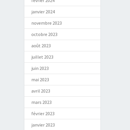
février 2024
janvier 2024
novembre 2023
octobre 2023
août 2023
juillet 2023
juin 2023
mai 2023
avril 2023
mars 2023
février 2023
janvier 2023