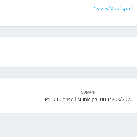
ConseilMunicipal
SUIVANT
PV Du Conseil Municipal Du 15/03/2024