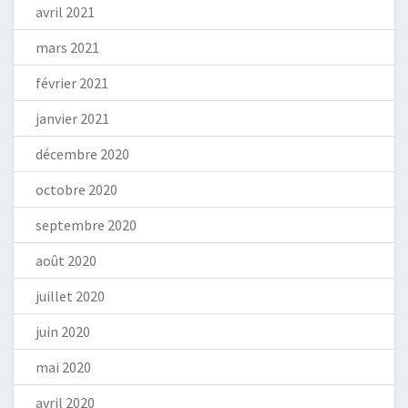
avril 2021
mars 2021
février 2021
janvier 2021
décembre 2020
octobre 2020
septembre 2020
août 2020
juillet 2020
juin 2020
mai 2020
avril 2020