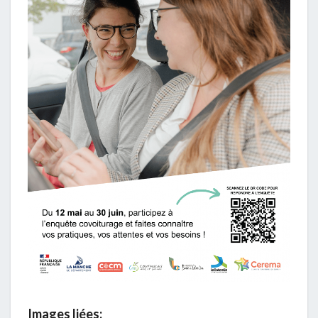
Images liées: