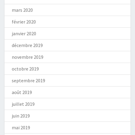
mars 2020
février 2020
janvier 2020
décembre 2019
novembre 2019
octobre 2019
septembre 2019
août 2019
juillet 2019
juin 2019
mai 2019