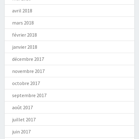
avril 2018
mars 2018
février 2018
janvier 2018
décembre 2017
novembre 2017
octobre 2017
septembre 2017
août 2017
juillet 2017
juin 2017