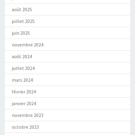
août 2025
juillet 2025
juin 2025
novembre 2024
août 2024
juillet 2024
mars 2024
février 2024
janvier 2024
novembre 2023
octobre 2023