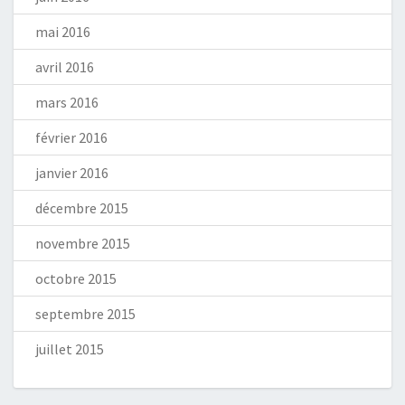
mai 2016
avril 2016
mars 2016
février 2016
janvier 2016
décembre 2015
novembre 2015
octobre 2015
septembre 2015
juillet 2015