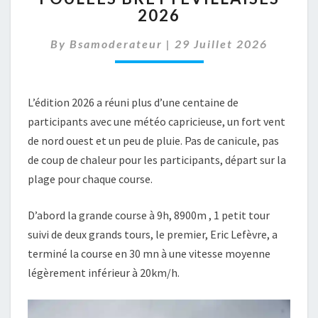
2026
2026
By
Bsamoderateur
|
29 Juillet 2026
L’édition 2026 a réuni plus d’une centaine de
participants avec une météo capricieuse, un fort vent
de nord ouest et un peu de pluie. Pas de canicule, pas
de coup de chaleur pour les participants, départ sur la
plage pour chaque course.
D’abord la grande course à 9h, 8900m , 1 petit tour
suivi de deux grands tours, le premier, Eric Lefèvre, a
terminé la course en 30 mn à une vitesse moyenne
légèrement inférieur à 20km/h.