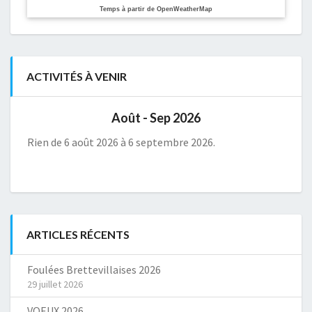
Temps à partir de OpenWeatherMap
ACTIVITÉS À VENIR
Août - Sep 2026
Rien de 6 août 2026 à 6 septembre 2026.
ARTICLES RÉCENTS
Foulées Brettevillaises 2026
29 juillet 2026
VOEUX 2026