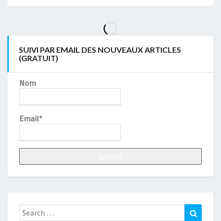
SUIVI PAR EMAIL DES NOUVEAUX ARTICLES
(GRATUIT)
Nom
Email*
Search
Search
for: