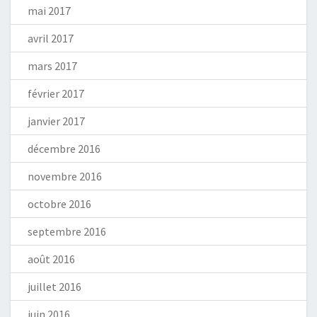
mai 2017
avril 2017
mars 2017
février 2017
janvier 2017
décembre 2016
novembre 2016
octobre 2016
septembre 2016
août 2016
juillet 2016
juin 2016