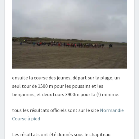
ensuite la course des jeunes, départ sur la plage, un
seul tour de 1500 m pour les poussins et les
benjamins, et deux tours 3900m pour la (!) minime.
tous les résultats officiels sont sur le site
Normandie
Course à pied
Les résultats ont été donnés sous le chapiteau.