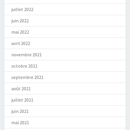
juillet 2022
juin 2022
mai 2022
avril 2022
novembre 2021
octobre 2021
septembre 2021
août 2021
juillet 2021
juin 2021
mai 2021