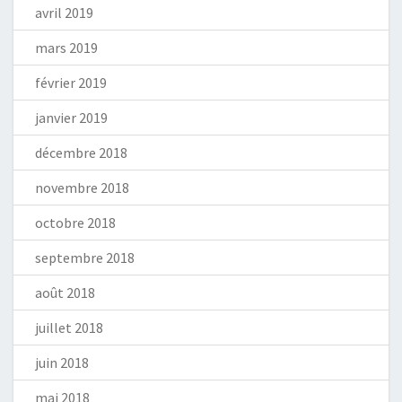
avril 2019
mars 2019
février 2019
janvier 2019
décembre 2018
novembre 2018
octobre 2018
septembre 2018
août 2018
juillet 2018
juin 2018
mai 2018