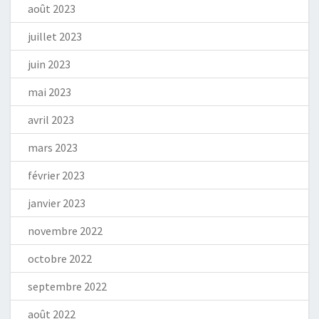
août 2023
juillet 2023
juin 2023
mai 2023
avril 2023
mars 2023
février 2023
janvier 2023
novembre 2022
octobre 2022
septembre 2022
août 2022