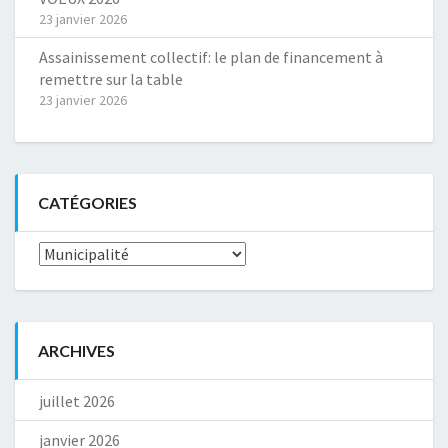
23 janvier 2026
Assainissement collectif: le plan de financement à
remettre sur la table
23 janvier 2026
CATÉGORIES
Catégories
ARCHIVES
juillet 2026
janvier 2026