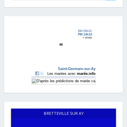
BRETTEVILLE SUR AY