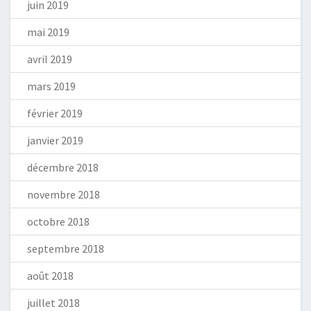
juin 2019
mai 2019
avril 2019
mars 2019
février 2019
janvier 2019
décembre 2018
novembre 2018
octobre 2018
septembre 2018
août 2018
juillet 2018