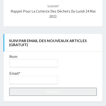
SUIVANT
Rappel Pour La Collecte Des Déchets Du Lundi 24 Mai
2021
SUIVI PAR EMAIL DES NOUVEAUX ARTICLES
(GRATUIT)
Nom
Email*