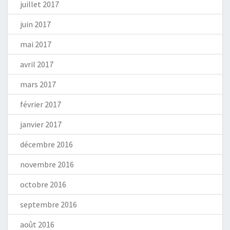
juillet 2017
juin 2017
mai 2017
avril 2017
mars 2017
février 2017
janvier 2017
décembre 2016
novembre 2016
octobre 2016
septembre 2016
août 2016