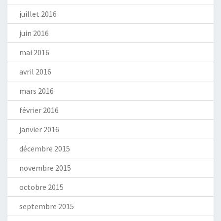
juillet 2016
juin 2016
mai 2016
avril 2016
mars 2016
février 2016
janvier 2016
décembre 2015
novembre 2015
octobre 2015
septembre 2015