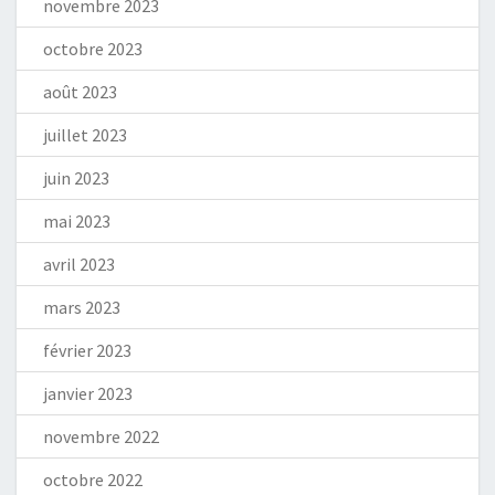
novembre 2023
octobre 2023
août 2023
juillet 2023
juin 2023
mai 2023
avril 2023
mars 2023
février 2023
janvier 2023
novembre 2022
octobre 2022