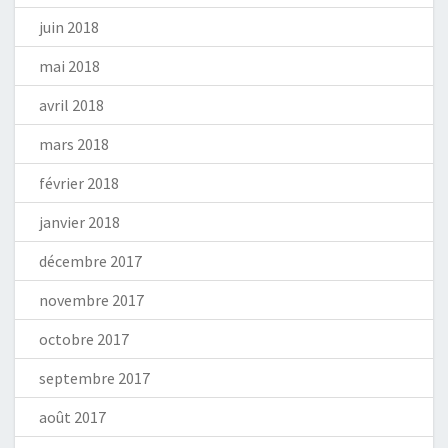
juin 2018
mai 2018
avril 2018
mars 2018
février 2018
janvier 2018
décembre 2017
novembre 2017
octobre 2017
septembre 2017
août 2017