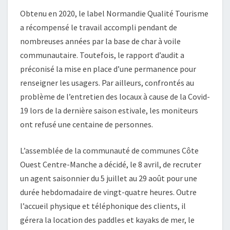
Obtenu en 2020, le label Normandie Qualité Tourisme
a récompensé le travail accompli pendant de
nombreuses années par la base de char à voile
communautaire. Toutefois, le rapport d’audit a
préconisé la mise en place d’une permanence pour
renseigner les usagers. Par ailleurs, confrontés au
problème de l’entretien des locaux à cause de la Covid-
19 lors de la dernière saison estivale, les moniteurs
ont refusé une centaine de personnes.
L’assemblée de la communauté de communes Côte
Ouest Centre-Manche a décidé, le 8 avril, de recruter
un agent saisonnier du 5 juillet au 29 août pour une
durée hebdomadaire de vingt-quatre heures. Outre
l’accueil physique et téléphonique des clients, il
gérera la location des paddles et kayaks de mer, le