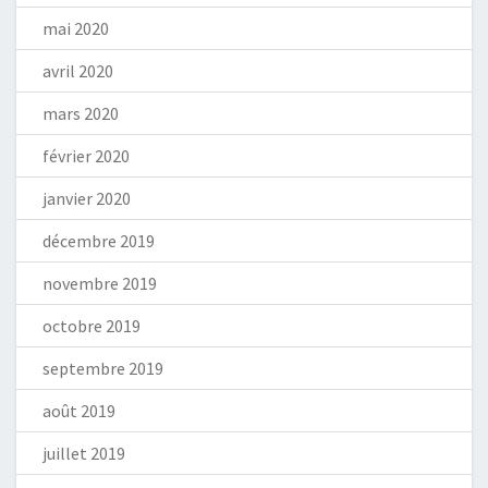
mai 2020
avril 2020
mars 2020
février 2020
janvier 2020
décembre 2019
novembre 2019
octobre 2019
septembre 2019
août 2019
juillet 2019