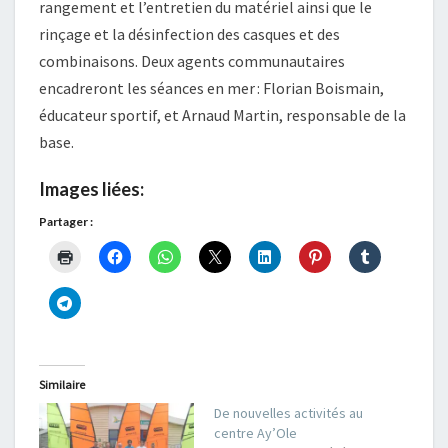
rangement et l’entretien du matériel ainsi que le
rinçage et la désinfection des casques et des
combinaisons. Deux agents communautaires
encadreront les séances en mer : Florian Boismain,
éducateur sportif, et Arnaud Martin, responsable de la
base.
Images liées:
Partager :
Similaire
De nouvelles activités au
centre Ay’Ole