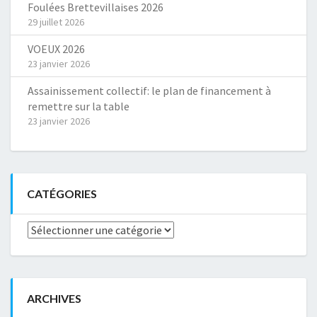
Foulées Brettevillaises 2026
29 juillet 2026
VOEUX 2026
23 janvier 2026
Assainissement collectif: le plan de financement à
remettre sur la table
23 janvier 2026
CATÉGORIES
Catégories
ARCHIVES