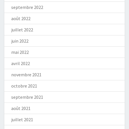
septembre 2022
août 2022
juillet 2022
juin 2022
mai 2022
avril 2022
novembre 2021
octobre 2021
septembre 2021
août 2021
juillet 2021