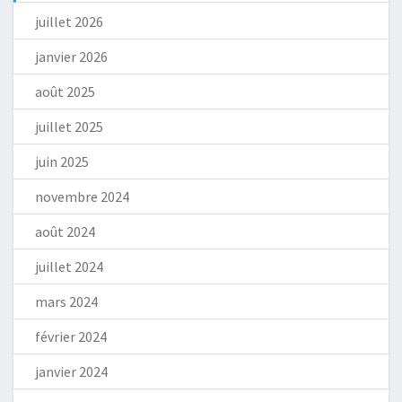
juillet 2026
janvier 2026
août 2025
juillet 2025
juin 2025
novembre 2024
août 2024
juillet 2024
mars 2024
février 2024
janvier 2024