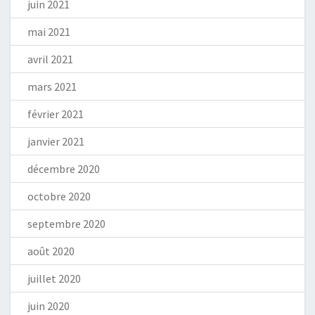
juin 2021
mai 2021
avril 2021
mars 2021
février 2021
janvier 2021
décembre 2020
octobre 2020
septembre 2020
août 2020
juillet 2020
juin 2020