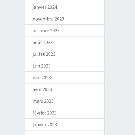
janvier 2024
novembre 2023
octobre 2023
août 2023
juillet 2023
juin 2023
mai 2023
avril 2023
mars 2023
février 2023
janvier 2023