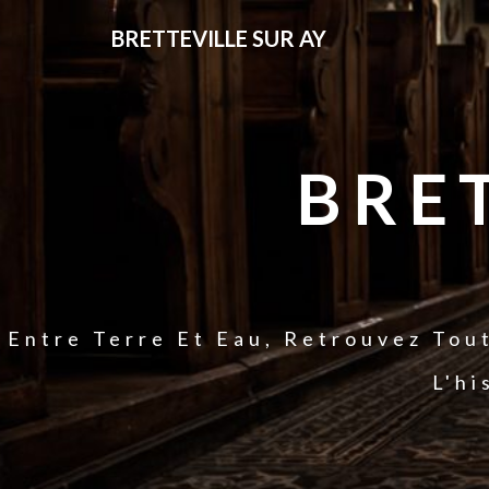
BRETTEVILLE SUR AY
BRE
Entre Terre Et Eau, Retrouvez Tou
L'hi