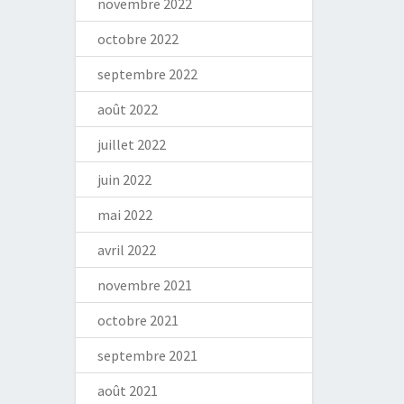
novembre 2022
octobre 2022
septembre 2022
août 2022
juillet 2022
juin 2022
mai 2022
avril 2022
novembre 2021
octobre 2021
septembre 2021
août 2021