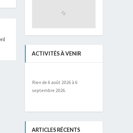
ril
ACTIVITÉS À VENIR
Rien de 6 août 2026 à 6
septembre 2026.
ARTICLES RÉCENTS