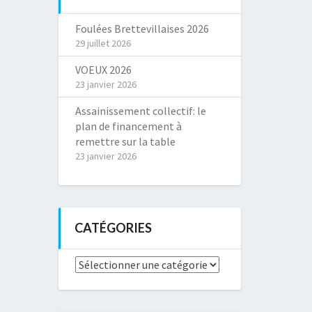
Foulées Brettevillaises 2026
29 juillet 2026
VOEUX 2026
23 janvier 2026
Assainissement collectif: le
plan de financement à
remettre sur la table
23 janvier 2026
CATÉGORIES
Catégories