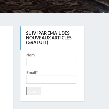
SUIVI PAR EMAIL DES
NOUVEAUX ARTICLES
(GRATUIT)
Nom
Email*