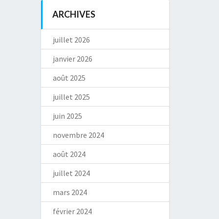
ARCHIVES
juillet 2026
janvier 2026
août 2025
juillet 2025
juin 2025
novembre 2024
août 2024
juillet 2024
mars 2024
février 2024