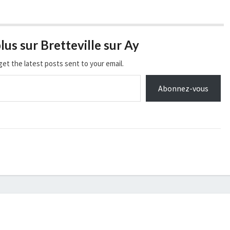
lus sur Bretteville sur Ay
get the latest posts sent to your email.
Abonnez-vous