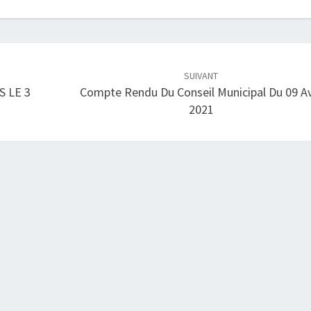
SUIVANT
 LE 3
Compte Rendu Du Conseil Municipal Du 09 Av
2021