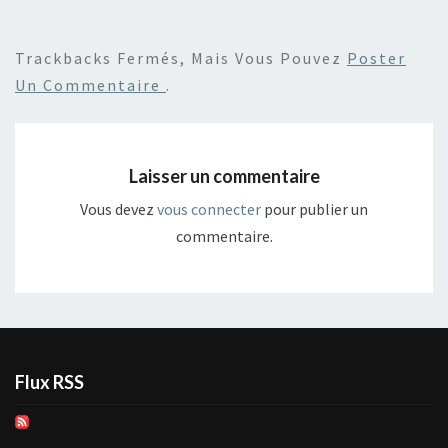
Trackbacks Fermés, Mais Vous Pouvez
Poster
Un Commentaire
.
Laisser un commentaire
Vous devez
vous connecter
pour publier un
commentaire.
Flux RSS