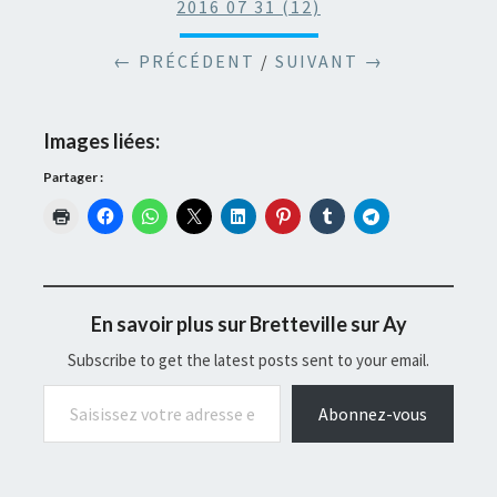
2016 07 31 (12)
← PRÉCÉDENT
/
SUIVANT →
Images liées:
Partager :
En savoir plus sur Bretteville sur Ay
Subscribe to get the latest posts sent to your email.
Saisissez votre adresse e-mail…
Abonnez-vous