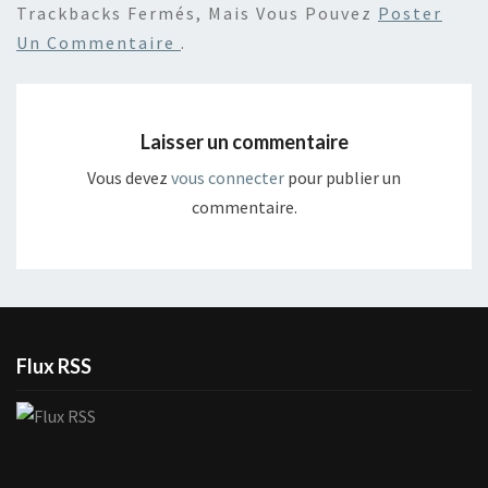
Trackbacks Fermés, Mais Vous Pouvez
Poster
Un Commentaire
.
Laisser un commentaire
Vous devez
vous connecter
pour publier un
commentaire.
Flux RSS