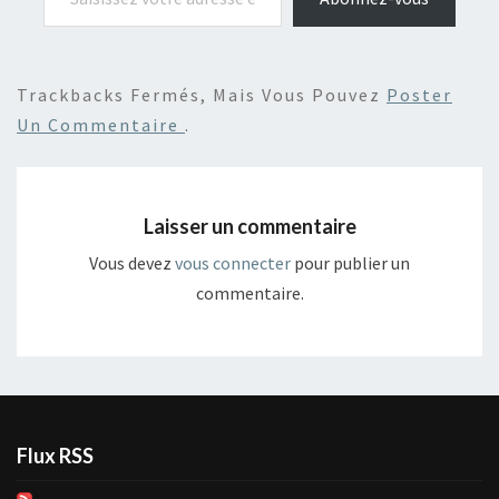
Trackbacks Fermés, Mais Vous Pouvez
Poster
Un Commentaire
.
Laisser un commentaire
Vous devez
vous connecter
pour publier un
commentaire.
Flux RSS