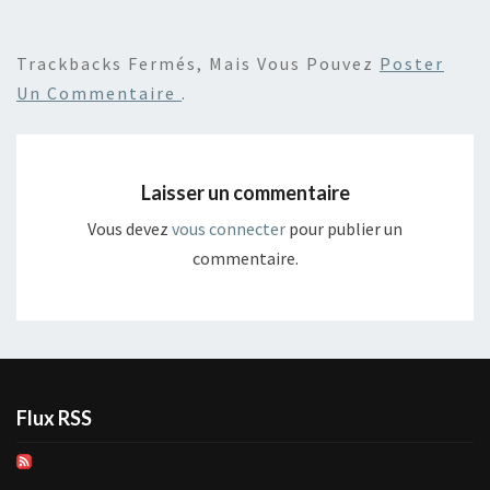
Trackbacks Fermés, Mais Vous Pouvez
Poster
Un Commentaire
.
Laisser un commentaire
Vous devez
vous connecter
pour publier un
commentaire.
Flux RSS