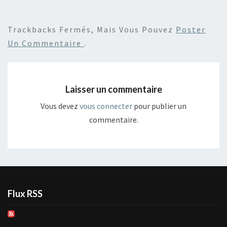
Trackbacks Fermés, Mais Vous Pouvez
Poster
Un Commentaire
.
Laisser un commentaire
Vous devez
vous connecter
pour publier un
commentaire.
Flux RSS