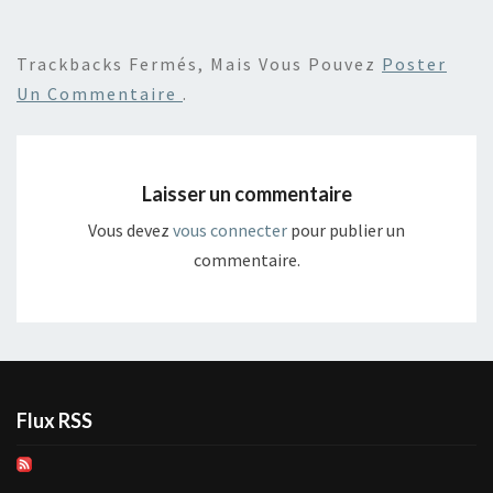
Trackbacks Fermés, Mais Vous Pouvez
Poster
Un Commentaire
.
Laisser un commentaire
Vous devez
vous connecter
pour publier un
commentaire.
Flux RSS