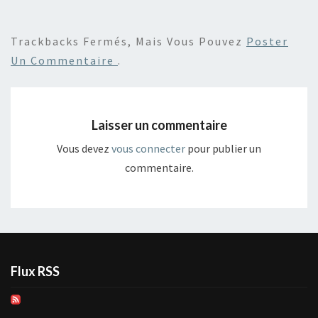
Trackbacks Fermés, Mais Vous Pouvez
Poster
Un Commentaire
.
Laisser un commentaire
Vous devez
vous connecter
pour publier un
commentaire.
Flux RSS