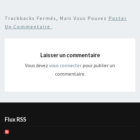
Trackbacks Fermés, Mais Vous Pouvez
Poster
Un Commentaire
.
Laisser un commentaire
Vous devez
vous connecter
pour publier un
commentaire.
Flux RSS