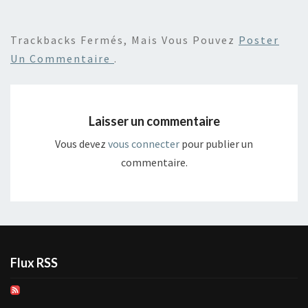
Trackbacks Fermés, Mais Vous Pouvez
Poster
Un Commentaire
.
Laisser un commentaire
Vous devez
vous connecter
pour publier un
commentaire.
Flux RSS