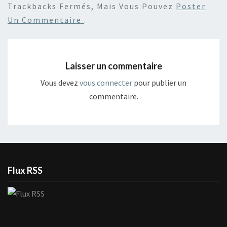
Trackbacks Fermés, Mais Vous Pouvez
Poster
Un Commentaire
.
Laisser un commentaire
Vous devez
vous connecter
pour publier un
commentaire.
Flux RSS