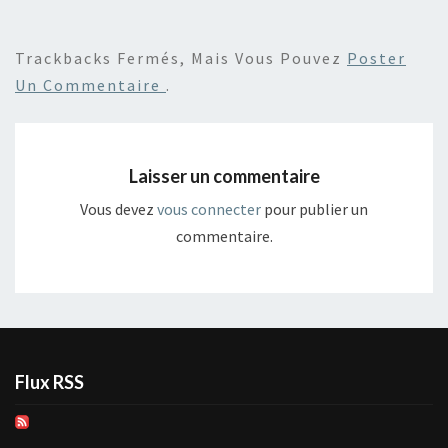
Trackbacks Fermés, Mais Vous Pouvez
Poster
Un Commentaire
.
Laisser un commentaire
Vous devez
vous connecter
pour publier un
commentaire.
Flux RSS