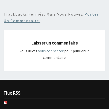
Trackbacks Fermés, Mais Vous Pouvez
Poster
Un Commentaire
.
Laisser un commentaire
Vous devez
vous connecter
pour publier un
commentaire.
Flux RSS