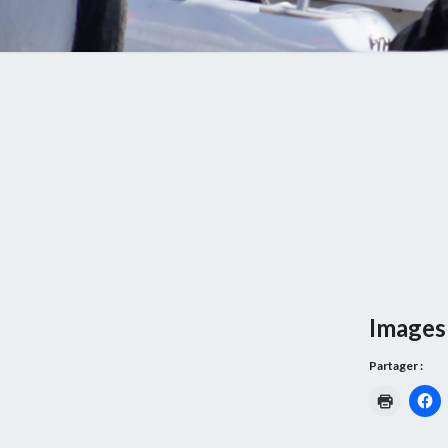
Images 
Partager :