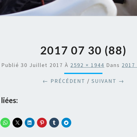
2017 07 30 (88)
Publié
30 Juillet 2017
À
2592 × 1944
Dans
2017 
← PRÉCÉDENT
/
SUIVANT →
liées: