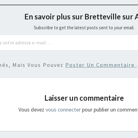
En savoir plus sur Bretteville sur 
Subscribe to get the latest posts sent to your email.
més, Mais Vous Pouvez
Poster Un Commentaire
Laisser un commentaire
Vous devez
vous connecter
pour publier un comment