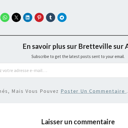
En savoir plus sur Bretteville sur 
Subscribe to get the latest posts sent to your email.
més, Mais Vous Pouvez
Poster Un Commentaire
Laisser un commentaire