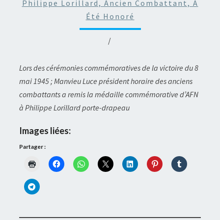
Philippe Lorillard, Ancien Combattant, A
Été Honoré
/
Lors des cérémonies commémoratives de la victoire du 8
mai 1945 ; Manvieu Luce président horaire des anciens
combattants a remis la médaille commémorative d’AFN
à Philippe Lorillard porte-drapeau
Images liées:
Partager :