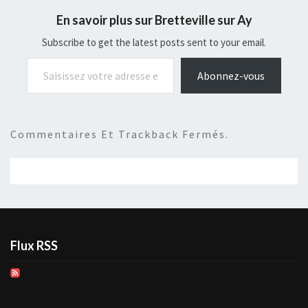
En savoir plus sur Bretteville sur Ay
Subscribe to get the latest posts sent to your email.
Saisissez votre adresse e-mail…
Abonnez-vous
Commentaires Et Trackback Fermés.
Flux RSS