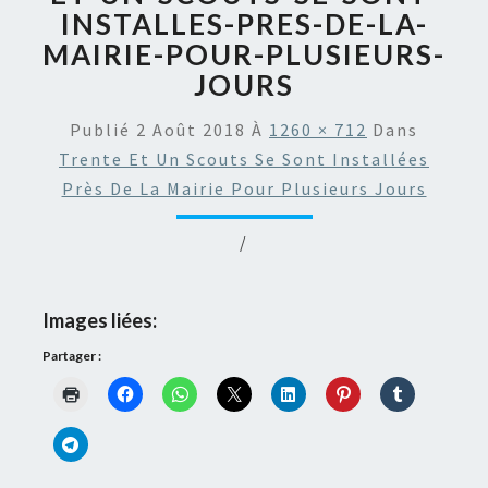
INSTALLES-PRES-DE-LA-
MAIRIE-POUR-PLUSIEURS-
JOURS
Publié
2 Août 2018
À
1260 × 712
Dans
Trente Et Un Scouts Se Sont Installées
Près De La Mairie Pour Plusieurs Jours
/
Images liées:
Partager :