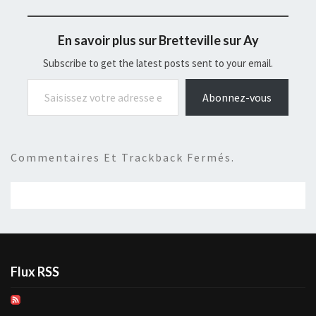
En savoir plus sur Bretteville sur Ay
Subscribe to get the latest posts sent to your email.
Saisissez votre adresse e-mail…
Abonnez-vous
Commentaires Et Trackback Fermés.
Flux RSS