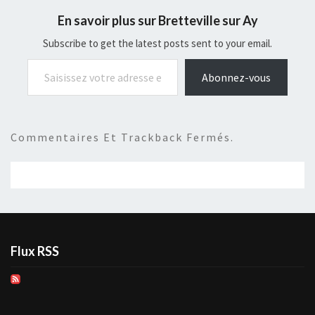
En savoir plus sur Bretteville sur Ay
Subscribe to get the latest posts sent to your email.
Saisissez votre adresse e-mail…
Abonnez-vous
Commentaires Et Trackback Fermés.
Flux RSS