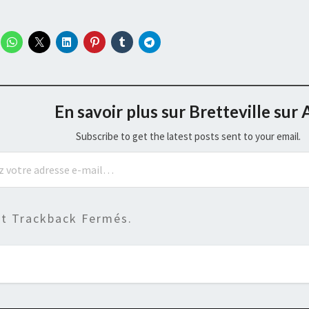
En savoir plus sur Bretteville sur 
Subscribe to get the latest posts sent to your email.
t Trackback Fermés.