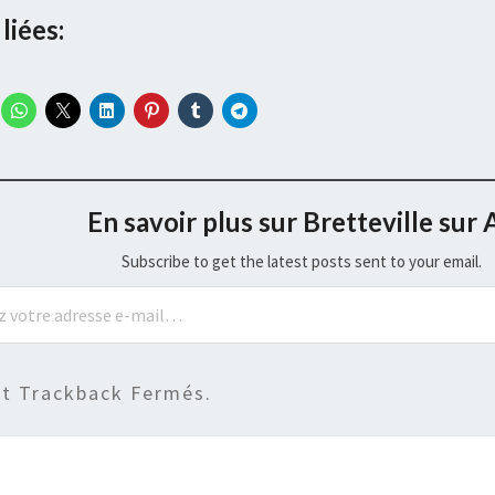
liées:
En savoir plus sur Bretteville sur 
Subscribe to get the latest posts sent to your email.
t Trackback Fermés.