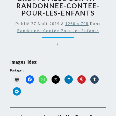
RANDONNEE-CONTEE-
POUR-LES-ENFANTS
Publié
27 Août 2019
À
1260 × 708
Dans
Randonnée Contée Pour Les Enfants
/
Images liées:
Partager :