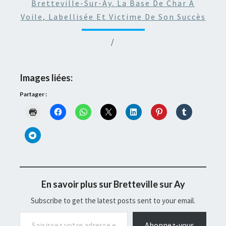
Bretteville-Sur-Ay. La Base De Char À
Voile, Labellisée Et Victime De Son Succès
/
Images liées:
Partager :
En savoir plus sur Bretteville sur Ay
Subscribe to get the latest posts sent to your email.
Saisissez votre adresse e-mail…
Abonnez-vous