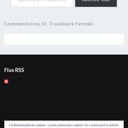
Commentaires Et Trackback Fermés.
Flux RSS
Confidentialité et cookies : ce site utilise des cookies. En continuant à utiliser