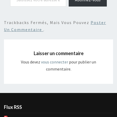
Trackbacks Fermés, Mais Vous Pouvez
Poster
Un Commentaire
.
Laisser un commentaire
Vous devez
vous connecter
pour publier un
commentaire.
Flux RSS