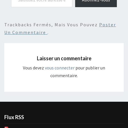
Trackbacks Fermés, Mais Vous Pouvez
Poster
Un Commentaire
.
Laisser un commentaire
Vous devez
vous connecter
pour publier un
commentaire.
Flux RSS