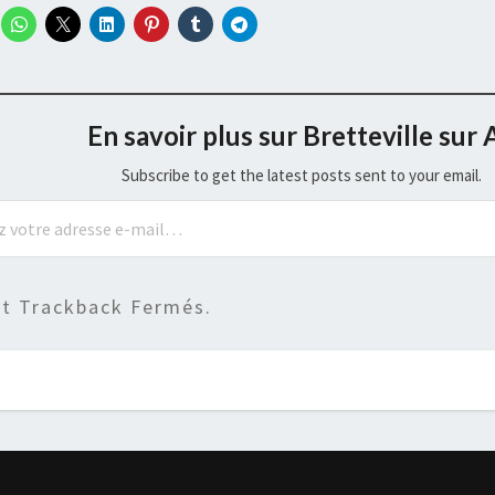
En savoir plus sur Bretteville sur 
Subscribe to get the latest posts sent to your email.
t Trackback Fermés.