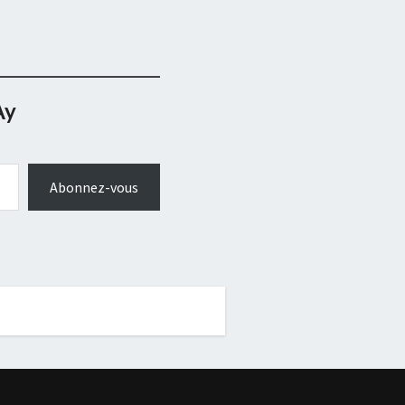
Ay
Abonnez-vous