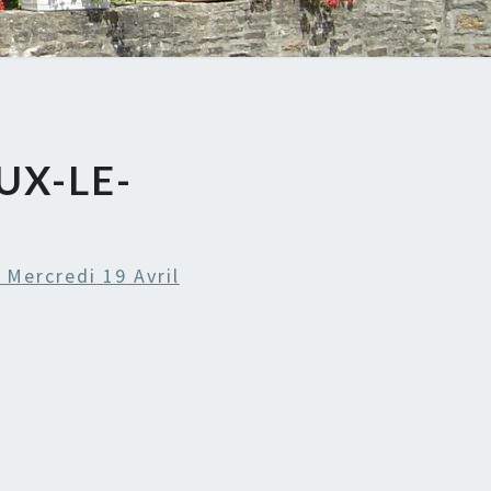
UX-LE-
 Mercredi 19 Avril