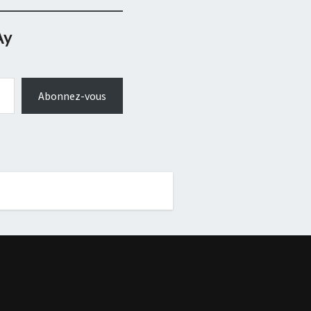
Ay
Abonnez-vous