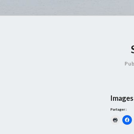
Pub
Images 
Partager :