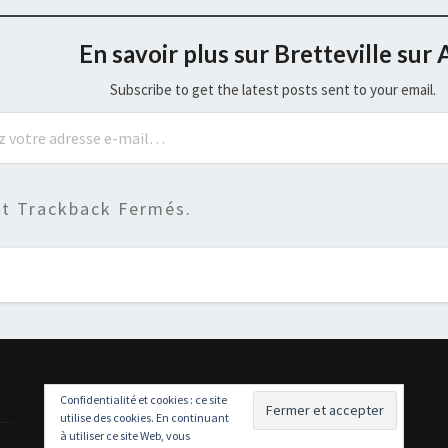
En savoir plus sur Bretteville sur 
Subscribe to get the latest posts sent to your email.
t Trackback Fermés.
Confidentialité et cookies : ce site
utilise des cookies. En continuant
à utiliser ce site Web, vous