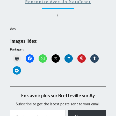
Rencontre Avec Un Maraîcher
/
dav
Images liées:
Partager :
En savoir plus sur Bretteville sur Ay
Subscribe to get the latest posts sent to your email.
Saisissez votre adresse e-mail…