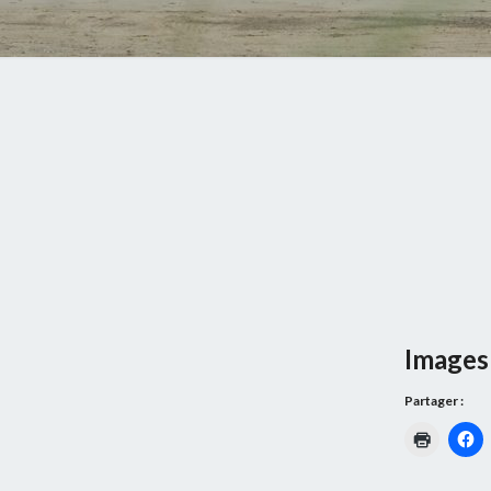
Images 
Partager :