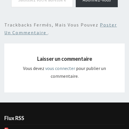
Trackbacks Fermés, Mais Vous Pouvez
Poster
Un Commentaire
.
Laisser un commentaire
Vous devez
vous connecter
pour publier un
commentaire.
Flux RSS