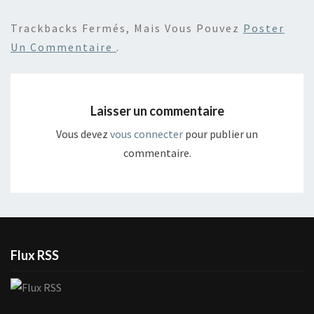
Trackbacks Fermés, Mais Vous Pouvez
Poster
Un Commentaire
.
Laisser un commentaire
Vous devez
vous connecter
pour publier un
commentaire.
Flux RSS