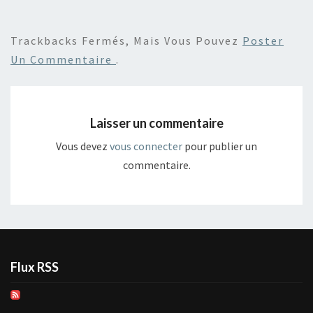
Trackbacks Fermés, Mais Vous Pouvez
Poster
Un Commentaire
.
Laisser un commentaire
Vous devez
vous connecter
pour publier un
commentaire.
Flux RSS