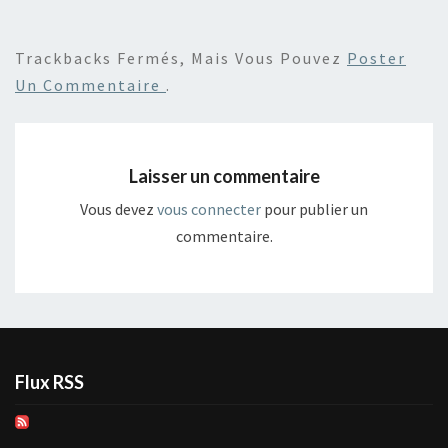
Trackbacks Fermés, Mais Vous Pouvez
Poster
Un Commentaire
.
Laisser un commentaire
Vous devez
vous connecter
pour publier un
commentaire.
Flux RSS