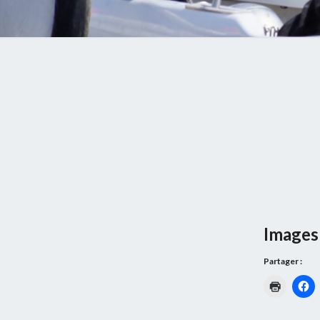
Images 
Partager :