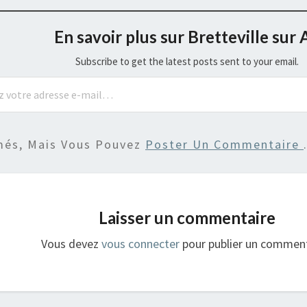
En savoir plus sur Bretteville sur 
Subscribe to get the latest posts sent to your email.
més, Mais Vous Pouvez
Poster Un Commentaire
Laisser un commentaire
Vous devez
vous connecter
pour publier un comment