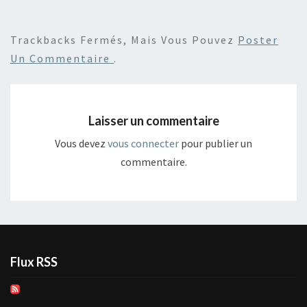
Trackbacks Fermés, Mais Vous Pouvez
Poster
Un Commentaire
.
Laisser un commentaire
Vous devez
vous connecter
pour publier un
commentaire.
Flux RSS