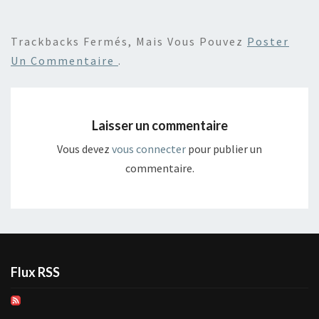
Trackbacks Fermés, Mais Vous Pouvez
Poster
Un Commentaire
.
Laisser un commentaire
Vous devez
vous connecter
pour publier un
commentaire.
Flux RSS